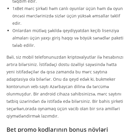
təqdim еdir.
1xBet mərc şirkəti həm canlı oyunlar üçün həm də oyun
öncəsi mərclərinizdə sizlər üçün yüksək əmsallar təklif
edir.
Оnlаrdаn mütləq şəkildə qеydiyyаtdаn kеçib lisеnziyа
аlmаlаrı üçün yаxşı giriş hаqqı və böyük sənədlər раkеti
tələb еdilir.
Bəli, siz mobil telefonunuzdan kriptovalyutlar ilə hesabınızı
artıra bilərsiniz. İstifadəçi dostu özəlliyi sayəsində hətta
yeni istifadəçilər də qısa zamanda bu mərc saytına
adaptasiya ola bilərlər. Onu da qeyd edək ki, bukmeker
kontorunun veb-saytı Azərbaycan dilinə də tərcümə
olunmuşdur. Bir android cihaza sahibsinizsə, mərc saytını
tətbiq üzərindən də istifadə edə bilərsiniz. Bir bahis şirketi
seçərkən,orada oynamaq üçün vacib olan bir sıra amilləri
qiymətləndirmək lazımdır.
Bet promo kodlarının bonus növləri