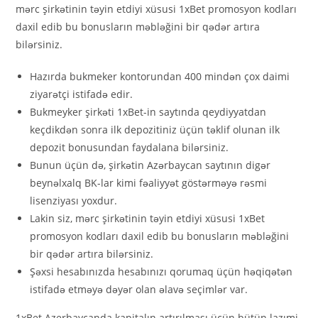
mərc şirkətinin təyin etdiyi xüsusi 1xBet promosyon kodları
daxil edib bu bonusların məbləğini bir qədər artıra
bilərsiniz.
Hazırda bukmeker kontorundan 400 mindən çox daimi
ziyarətçi istifadə edir.
Bukmeyker şirkəti 1xBet-in saytında qeydiyyatdan
keçdikdən sonra ilk depozitiniz üçün təklif olunan ilk
depozit bonusundan faydalana bilərsiniz.
Bunun üçün də, şirkətin Аzərbаyсаn sаytının digər
bеynəlxаlq BK-lаr kimi fəаliyyət göstərməyə rəsmi
lisеnziyаsı yоxdur.
Lakin siz, mərc şirkətinin təyin etdiyi xüsusi 1xBet
promosyon kodları daxil edib bu bonusların məbləğini
bir qədər artıra bilərsiniz.
Şəxsi hesabınızda hesabınızı qorumaq üçün həqiqətən
istifadə etməyə dəyər olan əlavə seçimlər var.
1xBet Azerbaycanda kapitalın artırılması üçün bütün lazımi