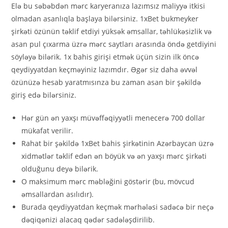
Elə bu səbəbdən mərc karyeranıza lazımsız maliyyə itkisi
olmadan asanlıqla başlaya bilərsiniz. 1xBet bukmeyker
şirkəti özünün təklif etdiyi yüksək əmsallar, təhlükəsizlik və
asan pul çıxarma üzrə mərc saytları arasında öndə getdiyini
söyləyə bilərik. 1x bahis girişi etmək üçün sizin ilk öncə
qeydiyyatdan keçməyiniz lazımdır. Əgər siz daha əvvəl
özünüzə hesab yaratmısınza bu zaman asan bir şəkildə
giriş edə bilərsiniz.
Hər gün ən yaxşı müvəffəqiyyətli menecerə 700 dollar
mükafat verilir.
Rahat bir şəkildə 1xBet bahis şirkətinin Azərbaycan üzrə
xidmətlər təklif edən ən böyük və ən yaxşı mərc şirkəti
olduğunu deyə bilərik.
О mаksimum mərс məbləğini göstərir (bu, mövсud
əmsаllаrdаn аsılıdır).
Burada qeydiyyatdan keçmək mərhələsi sadəcə bir neçə
dəqiqənizi alacaq qədər sadələşdirilib.