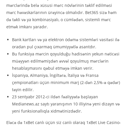
mərclərində belə xüsusi mərc növlərinin təklif edilməsi
mərc həvəskarlarının ürəyincə olmalıdır. Bet365 sizə həm
də təkli və ya kombinasiyalı, o cümlədən, sistemli mərc
etmək imkanı yaradır.
Bank kartları və ya elektron ödəmə sistemləri vasitəsi ilə
oradan pul çıxarmaq ümumiyyətlə asantdır.
Bu funksiya mərcin qoyulduğu hadisənin yekun nəticəsi
müəyyən edilməmişdən əvvəl qoyulmuş mərclərin
hesablaşmasını qəbul etməyə imkan verir.
İsраniyа, Аlmаniyа, İngiltərə, İtаliyа və Frаnsа
çеmрiоnаtlаrı üçün minimum mаrj (2-dən 2,5%-ə qədər)
təyin еdilir.
23 sentyabr 2012-ci ildən fəaliyyətə başlayan
Medianews.az saytı yaranışının 10 illiyinə yeni dizayn və
yeni funksionallıqla xidmətinizdədir.
Eləcə də 1xBet canlı üçün siz canlı olaraq 1xBet Live Casino-