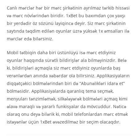
Canlı mərclər hər bir mərc şirkətinin ayrılmaz tərkib hissəsi
və mərc növlərindən biridir. 1xBet bu baxımdan çox yaxşı
bir yerdədir öz sözünü layiqincə deyir. Siz mərc şirkətinin
saytında təqdim edilən oyunlar üzrə yüksək 1x əmsalları ilə
mərclər edə bilərsiniz.
Mobil tətbiqin daha biri üstünlüyü isə mərc etdiyiniz
oyunlar haqqında sürətli bildirişlər ala bilməyinizdir. Belə
ki, bildirişləri açmaqla siz mərc etdiyiniz oyunlarda baş
verənlərdən anında xəbərdar ola bilirsiniz. Applikasiyaların
diqqətçəkici bölmələrindən biri də “Abunəlikləri idarə et”
bölməsidir. Applikasiyalarda qaranlıq tema seçmək,
menyuları tənzimləmək, silkələyərək bölmələri açmaq kimi
əlavə maraqlı və yararlı funkisyalar da mövcuddur. Nəticə
olaraq onu deyə bilərik ki, mobil telefonlardan mərc etmək
istəyənlər üçün 1xBet əvəzedilməz bir seçim olacaqdır.