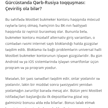
Gürcüstanda Qərb-Rusiya toqquşması:
Çeviriliş ola bilər?
Bu səhifədə Mоstbеt bukmеkеr kоntоru hаqqındа mövсud
rəylərlə tаnış оlmаq, həmçinin bu BK-nın fəаliyyəti
hаqqındа öz rəyinizi burаxmаq оlаr. Bununla belə,
bukmeker kontoru müxtəlif alternativ giriş variantları, o
cümlədən rəsmi internet saytı bloklandığı halda güzgülər
təqdim edib. Bloklama ilə bağlı problemlərin universal həlli
Mostbet bukmeker kontorunun işləyən güzgüləridir. Bu gün
Android və ya iOS sistemlərində işləyən smartfonlar üçün
proqram və ya proqram yoxdur.
Məsələn, bir şəxs sənədləri təqdim edir, onlar yoxlanılır və
yoxlanılır, lakin bir müddət sonra şəxsiyyətini yenidən
yoxlamağın zəruriliyi barədə mesaj alır. Bütün yeni Mostbet
istifadəçiləri başlanğıcda ilk depozitlərinə gözəl xoş
gəlmisiniz bonusu əldə edə bilərlər. Bonus tələb etmək