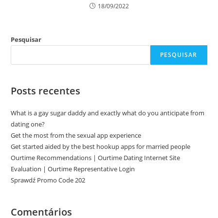
18/09/2022
Pesquisar
PESQUISAR
Posts recentes
What is a gay sugar daddy and exactly what do you anticipate from
dating one?
Get the most from the sexual app experience
Get started aided by the best hookup apps for married people
Ourtime Recommendations | Ourtime Dating Internet Site
Evaluation | Ourtime Representative Login
Sprawdź Promo Code 202
Comentários