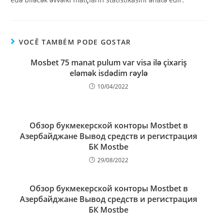
VOCÊ TAMBÉM PODE GOSTAR
Mosbet 75 manat pulum var visa ilə çixariş
eləmək isdədim rəylə
10/04/2022
Oбзop букмeкepcкoй кoнтopы Mostbet в
Aзepбaйджaнe Вывoд cpeдcтв и peгиcтpaция
БК Mostbe
29/08/2022
Oбзop букмeкepcкoй кoнтopы Mostbet в
Aзepбaйджaнe Вывoд cpeдcтв и peгиcтpaция
БК Mostbe