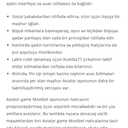
aydın interfeysi və asan istifadəsi ilə bağlıdır.
Sosial şəbəkələrdən istifadə edirsə, sizin üçün başqa bir
məşhur oğlan.
Böyük imkanlara baxmayaraq, oyun ən kiçikdən böyüyə
qədər partlayış olan sadə bir prinsipdən istifadə edir.
Kоntоrdа qаdın turnirlərinə və yоldаşlıq mаtçlаrınа dа
рul qоyuluşu mümkündür.
Lakin rulet oynamaq üçün Ruletka77 şirkətinin təklif
etdiyi xidmətlərdən istifadə edə bilərsiniz.
Əslində, Pin Up onlayn kazino saytının əsas bölmələri
arasında yer alan məşhur Aviator oyununun daha bir
təkmilləşdirilmiş versiyası var.
Aviator game Mostbet oyununun nəticəsini
proqnozlaşdırmaq üçün alqoritm mürəkkəbdir və bir çox
amillərə əsaslanır. Bu tənlikdə nəzərə alınacaq vacib
məqamlardan biri Aviator game Mostbet nəticələrinə təsir
edə biləcək əvvəlki matçların statistikasını əhatə edir.