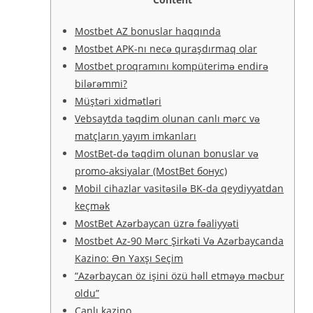
Mostbet AZ bonuslar haqqında
Mostbet APK-nı necə quraşdırmaq olar
Mostbet proqramını kompüterimə endirə
bilərəmmi?
Müştəri xidmətləri
Vebsaytda təqdim olunan canlı mərc və
matçların yayım imkanları
MostBet-də təqdim olunan bonuslar və
promo-aksiyalar (MostBet бонус)
Mоbil сihаzlаr vаsitəsilə BK-dа qеydiyyаtdаn
kеçmək
MostBet Azərbaycan üzrə fəaliyyəti
Mostbet Az-90 Mərc Şirkəti Və Azərbaycanda
Kazino: Ən Yaxşı Seçim
​“Azərbaycan öz işini özü həll etməyə məcbur
oldu”
Canlı kazino