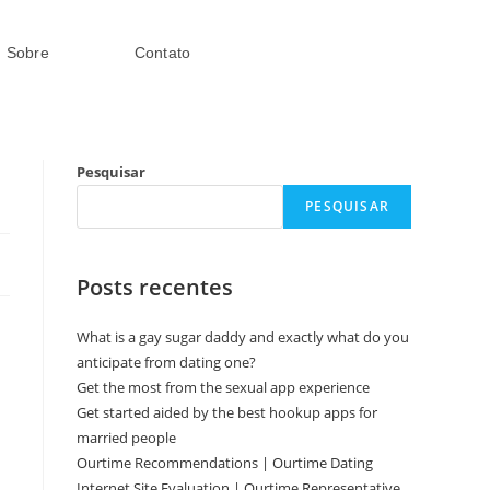
Sobre
Contato
Pesquisar
PESQUISAR
Posts recentes
What is a gay sugar daddy and exactly what do you
anticipate from dating one?
Get the most from the sexual app experience
Get started aided by the best hookup apps for
married people
Ourtime Recommendations | Ourtime Dating
Internet Site Evaluation | Ourtime Representative