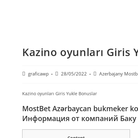
Kazino oyunları Giris
graficawp
28/05/2022
Azerbajany Mostb
Kazino oyunları Giris Yukle Bonuslar
MostBet Azərbaycan bukmeker ko
Информация от компаний Баку
Content