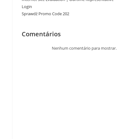
Login
Sprawdź Promo Code 202
Comentários
Nenhum comentário para mostrar.