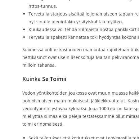
https-tunnus.
Tervetuliaistarjous sisältää leijonamaiseen tapaan 
nyt sinulle pienintäkin yksityiskohtaa myöten.
Kuukaudessa voi tehdä 3 ilmaista nostoa pankkikortil
Tervetuliaispaketti kannattaa toki hyödyntää kokonai
Suomessa online-kasinoiden mainontaa rajoitetaan tiukas
nettikasinot ovat usein lisensoituja Maltan peliviranoma
milloin tahansa.
Kuinka Se Toimii
Vedonlyöntikohteiden joukossa ovat muun muassa kaikki su
pohjoismaisen maun mukaisesti jääkiekko-ottelut. Kasino 
vedonlyönnin ystävää kylmäksi. Jopa 1000 euron käteispal
miellyttää silmää eikä pelejä testatessamme ollut mitään
toimi erinomaisesti.
Sekä talletukset että kotiutukset ovat LeoVegasilla teh