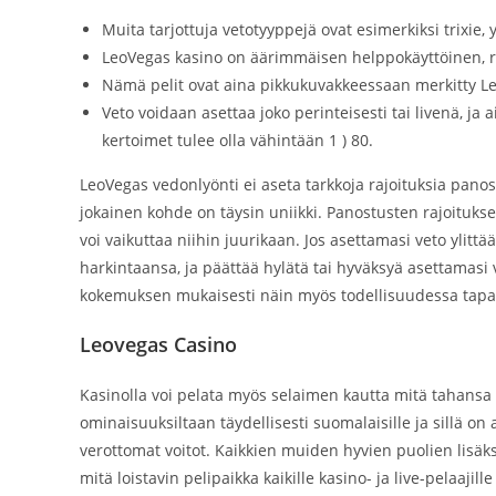
Muita tarjottuja vetotyyppejä ovat esimerkiksi trixie,
LeoVegas kasino on äärimmäisen helppokäyttöinen, ra
Nämä pelit ovat aina pikkukuvakkeessaan merkitty Leo
Veto voidaan asettaa joko perinteisesti tai livenä, ja 
kertoimet tulee olla vähintään 1 ) 80.
LeoVegas vedonlyönti ei aseta tarkkoja rajoituksia panos
jokainen kohde on täysin uniikki. Panostusten rajoitukset
voi vaikuttaa niihin juurikaan. Jos asettamasi veto ylitt
harkintaansa, ja päättää hylätä tai hyväksyä asettamasi
kokemuksen mukaisesti näin myös todellisuudessa tapaht
Leovegas Casino
Kasinolla voi pelata myös selaimen kautta mitä tahansa 
ominaisuuksiltaan täydellisesti suomalaisille ja sillä on
verottomat voitot. Kaikkien muiden hyvien puolien lisäk
mitä loistavin pelipaikka kaikille kasino- ja live-pelaajil