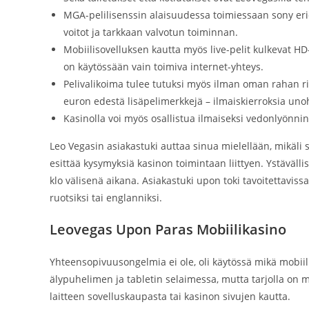
MGA-pelilisenssin alaisuudessa toimiessaan sony eric
voitot ja tarkkaan valvotun toiminnan.
Mobiilisovelluksen kautta myös live-pelit kulkevat H
on käytössään vain toimiva internet-yhteys.
Pelivalikoima tulee tutuksi myös ilman oman rahan r
euron edestä lisäpelimerkkejä – ilmaiskierroksia uno
Kasinolla voi myös osallistua ilmaiseksi vedonlyönn
Leo Vegasin asiakastuki auttaa sinua mielellään, mikäli 
esittää kysymyksiä kasinon toimintaan liittyen. Ystäväll
klo välisenä aikana. Asiakastuki upon toki tavoitettav
ruotsiksi tai englanniksi.
Leovegas Upon Paras Mobiilikasino
Yhteensopivuusongelmia ei ole, oli käytössä mikä mobiil
älypuhelimen ja tabletin selaimessa, mutta tarjolla on m
laitteen sovelluskaupasta tai kasinon sivujen kautta.