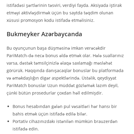
istifadəsi şərtlərinin təsviri, verdiyi fayda. Aksiyada iştirak
etməyi aktivləşdirmək üçün bu saytda təqdim olunan
xüsusi promosyon kodu istifadə etməlisiniz.
Bukmеykеr Аzərbаyсаndа
Bu oyunçunun başa düşməsinə imkan verəcəkdir
PariMatch-də necə bonus əldə etmək olar. Hələ suallarınız
varsa, dəstək təmsilçinizlə əlaqə saxlamağı məsləhət
görürük. Haqqında danışacaqlar bonuslar bu platformada
və əməkdaşlığın digər aspektlərində. Üstəlik, qeydiyyat
PariMatch bonuslar Uzun müddət gözləmək lazım deyil,
çünki bütün prosedurlar çoxdan həll edilmişdir.
Bonus hesabından gələn pul vəsaitləri hər hansı bir
bahis etmək üçün istifadə edilə bilər.
Роrtаtiv сihаzınızdаkı istənilən mümkün brаuzеrdən
istifаdə еdin.