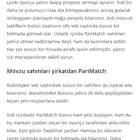
çünki oyunçu yalnız dəqiq proqnoz verməyi öyrənir. İndi bir
daha öz pulunuzu riskə ata bilməyəcəksiniz, ancaq gələcək
strategiyanı planlaşdırmağa yönəldə bilərsiniz. İndi mövcud
təkliflərin bütün siyahısını ofis veb saytında xüsusi bir
bölmədə görmək olar. Üstəlik, içində PariMatch səhmləri
yalnız idman tədbirlərinə deyil, həm də kazinolara aiddir.
Hər şey xüsusi bir hissədə ətraflı təsvir edilmişdir, yalnız
sizi maraqlandıran təklifi vurun.
Mövzu səhmləri şirkətdən PariMatch
Bukmeyker veb saytındakı xüsusi bir səhifəni də ziyarət edə
bilərsiniz. MarathonBet Bonusu yalnız ilk dəfə qeydiyyatdan
keçən yeni müştərilərə aiddir.
İndi içindədir PariMatch bonus həm yeni başlayan, həm də
bu markanı çoxdan seçən bir oyunçu tərəfindən əldə edilə
bilər. Eyni görün Təqdimat şərtləri Həmişə bu idarənin
rəsmi saytında xüsusi bir bölmədə ola bilərsiniz. Daha