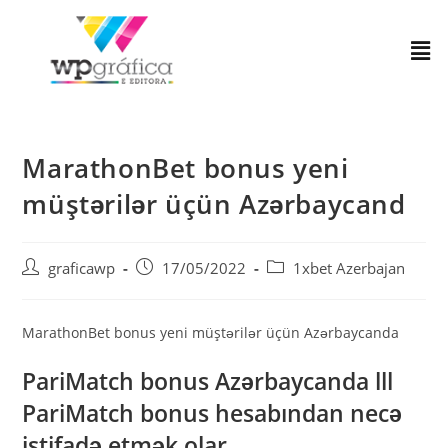
MarathonBet bonus yeni
müştərilər üçün Azərbaycand
graficawp
17/05/2022
1xbet Azerbajan
MarathonBet bonus yeni müştərilər üçün Azərbaycanda
PariMatch bonus Azərbaycanda lll
PariMatch bonus hesabından necə
istifadə etmək olar