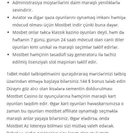
Administrasiya müştərilərini daim maraqlı yeniliklərlə
sevindirir.
Aviator və digər qəza oyunlarını oynamaq imkanı həmişə
mövcud olması üçün Mostbet indir çünki buna dəyər.
Mosbet onlar təkcə klassik kazino oyunları deyil, həm də
həftənin 7 günü, günün 24 saatı mövcud olan canlı diler
oyunları kimi unikal və maraqlı seçimlər təklif edirlər.
Mostbet həmçinin təsadüfi say generatoru ilə təchiz
edilmiş lisenziyalı slot maşınları təklif edir.
1xBet mobil tətbiqetməsini quraşdıraraq mərclərinizi tətbiq
üzərindən etməyə başlaya bilərsiniz.144 $ bonus tələb edin
Dizaynı göz alıcı olan kisələrə sementin doldurulması
Mostbet Casino öz oyunçularına həmçinin maraqlı kart
oyunları təqdim edir. Əgər kart oyunları həvəskarısınızsa o
zaman bu oyunları mostbet affiliate oynamağı seçməklə
maraqlı anlar yaşaya bilərsiniz. Əgər elədirsə, onda
Mostbet Az lotereya bölməsi sizi mütləq valeh edəcək.