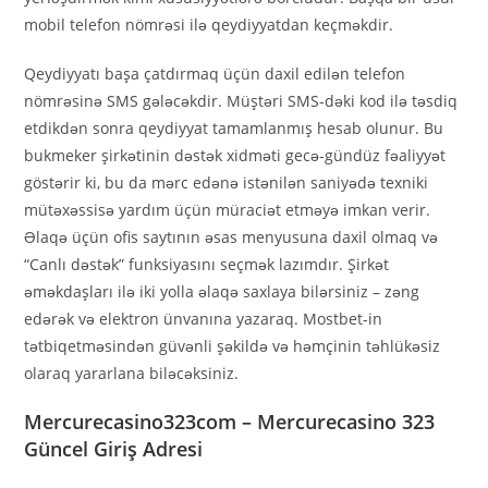
mobil telefon nömrəsi ilə qeydiyyatdan keçməkdir.
Qeydiyyatı başa çatdırmaq üçün daxil edilən telefon
nömrəsinə SMS gələcəkdir. Müştəri SMS-dəki kod ilə təsdiq
etdikdən sonra qeydiyyat tamamlanmış hesab olunur. Bu
bukmeker şirkətinin dəstək xidməti gecə-gündüz fəaliyyət
göstərir ki, bu da mərc edənə istənilən saniyədə texniki
mütəxəssisə yardım üçün müraciət etməyə imkan verir.
Əlaqə üçün ofis saytının əsas menyusuna daxil olmaq və
“Canlı dəstək” funksiyasını seçmək lazımdır. Şirkət
əməkdaşları ilə iki yolla əlaqə saxlaya bilərsiniz – zəng
edərək və elektron ünvanına yazaraq. Mostbet-in
tətbiqetməsindən güvənli şəkildə və həmçinin təhlükəsiz
olaraq yararlana biləcəksiniz.
Mercurecasino323com – Mercurecasino 323
Güncel Giriş Adresi