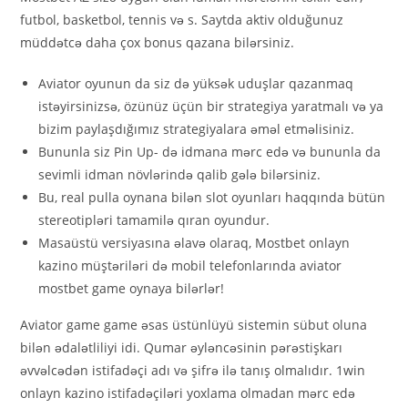
futbol, ​​basketbol, ​​tennis və s. Saytda aktiv olduğunuz
müddətcə daha çox bonus qazana bilərsiniz.
Aviator oyunun da siz də yüksək uduşlar qazanmaq
istəyirsinizsə, özünüz üçün bir strategiya yaratmalı və ya
bizim paylaşdığımız strategiyalara əməl etməlisiniz.
Bununla siz Pin Up- də idmana mərc edə və bununla da
sevimli idman növlərində qalib gələ bilərsiniz.
Bu, real pulla oynana bilən slot oyunları haqqında bütün
stereotipləri tamamilə qıran oyundur.
Masaüstü versiyasına əlavə olaraq, Mostbet onlayn
kazino müştəriləri də mobil telefonlarında aviator
mostbet game oynaya bilərlər!
Aviator game game əsas üstünlüyü sistemin sübut oluna
bilən ədalətliliyi idi. Qumar əyləncəsinin pərəstişkarı
əvvəlcədən istifadəçi adı və şifrə ilə tanış olmalıdır. 1win
onlayn kazino istifadəçiləri yoxlama olmadan mərc edə