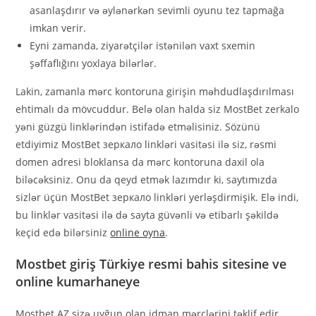
asanlaşdırır və əylənərkən sevimli oyunu tez tapmağa
imkan verir.
Eyni zamanda, ziyarətçilər istənilən vaxt sxemin
şəffaflığını yoxlaya bilərlər.
Lakin, zamanla mərc kontoruna girişin məhdudlaşdırılması
ehtimalı da mövcuddur. Belə olan halda siz MostBet zerkalo
yəni güzgü linklərindən istifadə etməlisiniz. Sözünü
etdiyimiz MostBet зеркало linkləri vasitəsi ilə siz, rəsmi
domen adresi bloklansa da mərc kontoruna daxil ola
biləcəksiniz. Onu da qeyd etmək lazımdır ki, saytımızda
sizlər üçün MostBet зеркало linkləri yerləşdirmişik. Elə indi,
bu linklər vasitəsi ilə də sayta güvənli və etibarlı şəkildə
keçid edə bilərsiniz
online oyna
.
Mostbet giriş Türkiye resmi bahis sitesine ve
online kumarhaneye
Mostbet AZ sizə uyğun olan idman mərclərini təklif edir,