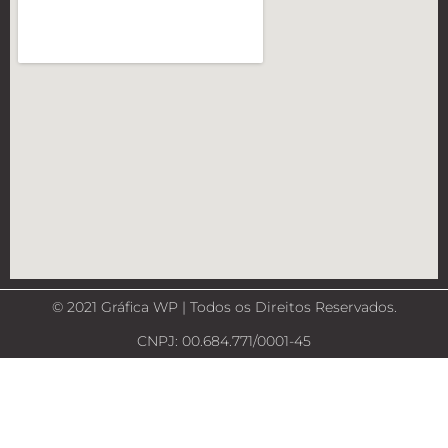
© 2021 Gráfica WP | Todos os Direitos Reservados.
CNPJ: 00.684.771/0001-45