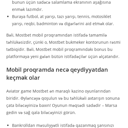
bunun üçün sadəcə salamlama ekranının aşağısına
enmək lazımdır.
Buraya futbol, at yarışı, tazı yarışı, tennis, motosiklet
yarışı, reqbi, badminton və digərlərini aid etmək olar.
Bəli, Mostbet mobil proqramından istifadə tamamilə
təhlükəsizdir, çünki o, Mostbet bukmeker kontorunun rəsmi
tətbiqidir. Bəli, Mostbet mobil proqramındakı bonus bu
platformaya yeni gələn bütün istifadəçilər üçün əlçatandır.
Mobil proqramda necə qeydiyyatdan
keçmək olar
Aviator game Mostbet ən maraqlı kazino oyunlarından
biridir. Əyləncəyə qoşulun və bu təhlükəli axtarışın sonuna
çata biləcəyinizə baxın! Oyunun məqsədi sadədir – Marsa
gedin və sağ qala biləcəyinizi görün.
Bankrolldan məsuliyyətli istifadə qazanmaq şansınızı