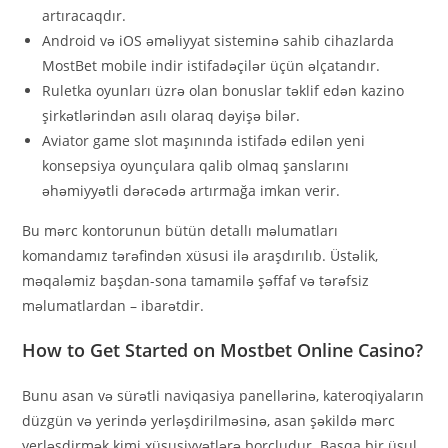
artıracaqdır.
Android və iOS əməliyyat sisteminə sahib cihazlarda
MostBet mobile indir istifadəçilər üçün əlçatandır.
Ruletka oyunları üzrə olan bonuslar təklif edən kazino
şirkətlərindən asılı olaraq dəyişə bilər.
Aviator game slot maşınında istifadə edilən yeni
konsepsiya oyunçulara qalib olmaq şanslarını
əhəmiyyətli dərəcədə artırmağa imkan verir.
Bu mərc kontorunun bütün detallı məlumatları
komandamız tərəfindən xüsusi ilə araşdırılıb. Üstəlik,
məqaləmiz başdan-sona tamamilə şəffaf və tərəfsiz
məlumatlardan – ibarətdir.
How to Get Started on Mostbet Online Casino?
Bunu asan və sürətli naviqasiya panellərinə, kateroqiyaların
düzgün və yerində yerləşdirilməsinə, asan şəkildə mərc
yerləşdirmək kimi xüsusiyyətlərə borcludur. Başqa bir üsul