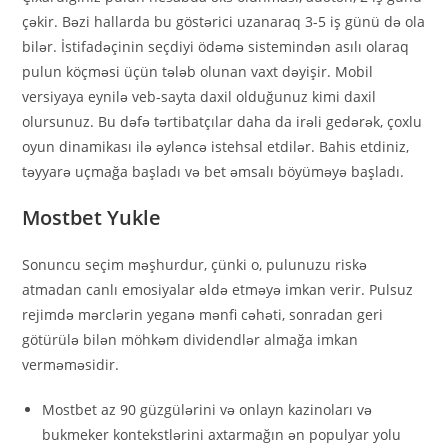
çəkir. Bəzi hallarda bu göstərici uzanaraq 3-5 iş günü də ola
bilər. İstifadəçinin seçdiyi ödəmə sistemindən asılı olaraq
pulun köçməsi üçün tələb olunan vaxt dəyişir. Mobil
versiyaya eynilə veb-sayta daxil olduğunuz kimi daxil
olursunuz. Bu dəfə tərtibatçılar daha da irəli gedərək, çoxlu
oyun dinamikası ilə əyləncə istehsal etdilər. Bahis etdiniz,
təyyarə uçmağa başladı və bet əmsalı böyüməyə başladı.
Mostbet Yukle
Sonuncu seçim məşhurdur, çünki o, pulunuzu riskə
atmadan canlı emosiyalar əldə etməyə imkan verir. Pulsuz
rejimdə mərclərin yeganə mənfi cəhəti, sonradan geri
götürülə bilən möhkəm dividendlər almağa imkan
verməməsidir.
Mostbet az 90 güzgülərini və onlayn kazinoları və
bukmeker kontekstlərini axtarmağın ən populyar yolu