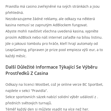
Pravidla má casino zveřejněné na svých stránkách a jsou
přehledná.
Nezobrazujeme žádné reklamy, ale odkazy na některá
kasina nemusí se zapnutým AdBlockem fungovat.
Abyste mohli navštívit všechna uvedená kasina, vypněte
prosím AdBlock nebo náš internet zařaďte na bílou listinu.
Jde o jakousi tombolu pro hráče, kteří hrají automaty od
LeapGaming, připraven je prize pool empieza výši eur, a to
každý měsíc.
Další Důležité Informace Týkající Se Výběru
Prostředků Z Casina
Odkazy na licenci Mostbet, což je online verze BC Sportbet,
najdete v sekci “Pravidla”.
Sekce sportovních sázek nabízí solidní výběr událostí z .
předních světových turnajů.
Téměř každý den si můžete vsadit na více než her.