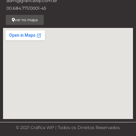
adm@graficawp.com.br
00.684.771/0001-45
ver no mapa
© 2021 Gráfica WP | Todos os Direitos Reservados.