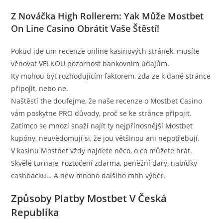
Z Nováčka High Rollerem: Yak Může Mostbet
On Line Casino Obrátit Vaše Štěstí!
Pokud jde um recenze online kasinových stránek, musíte
věnovat VELKOU pozornost bankovním údajům.
Ity mohou být rozhodujícím faktorem, zda ze k dané stránce
připojit, nebo ne.
Naštěstí the doufejme, že naše recenze o Mostbet Casino
vám poskytne PRO důvody, proč se ke stránce připojit.
Zatímco se mnozí snaží najít ty nejpřínosnější Mostbet
kupóny, neuvědomují si, že jou většinou ani nepotřebují.
V kasinu Mostbet vždy najdete něco, o co můžete hrát.
Skvělé turnaje, roztočení zdarma, peněžní dary, nabídky
cashbacku… A new mnoho dalšího mhh výběr.
Způsoby Platby Mostbet V Česká
Republika