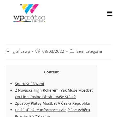
graficawp
08/03/2022
Sem categoria
Content
Sportovní Sázení
Z Nováčka High Rollerem: Yak Může Mostbet
On Line Casino Obrátit Vaše Štěstí!
Způsoby Platby Mostbet V Česká Republika
Další Důležité Informace Týkající Se Výběru
Prostředků Z Casina