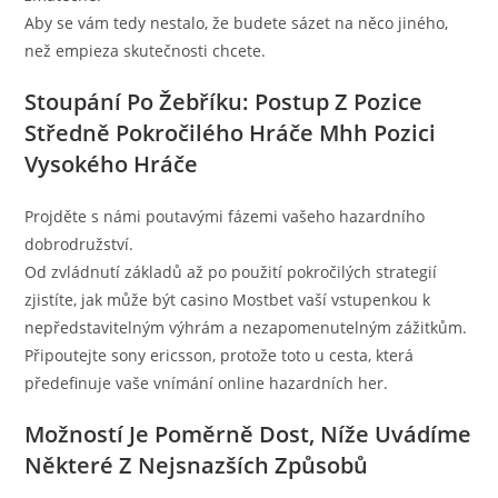
Aby se vám tedy nestalo, že budete sázet na něco jiného,
než empieza skutečnosti chcete.
Stoupání Po Žebříku: Postup Z Pozice
Středně Pokročilého Hráče Mhh Pozici
Vysokého Hráče
Projděte s námi poutavými fázemi vašeho hazardního
dobrodružství.
Od zvládnutí základů až po použití pokročilých strategií
zjistíte, jak může být casino Mostbet vaší vstupenkou k
nepředstavitelným výhrám a nezapomenutelným zážitkům.
Připoutejte sony ericsson, protože toto u cesta, která
předefinuje vaše vnímání online hazardních her.
Možností Je Poměrně Dost, Níže Uvádíme
Některé Z Nejsnazších Způsobů