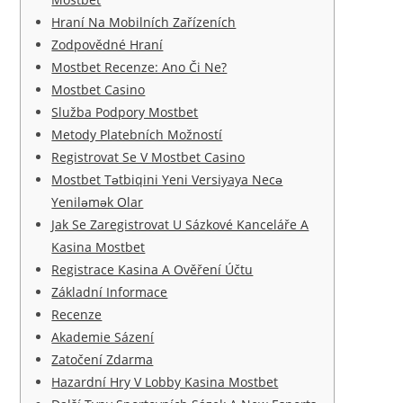
Hraní Na Mobilních Zařízeních
Zodpovědné Hraní
Mostbet Recenze: Ano Či Ne?
Mostbet Casino
Služba Podpory Mostbet
Metody Platebních Možností
Registrovat Se V Mostbet Casino
Mostbet Tətbiqini Yeni Versiyaya Necə
Yeniləmək Olar
Jak Se Zaregistrovat U Sázkové Kanceláře A
Kasina Mostbet
Registrace Kasina A Ověření Účtu
Základní Informace
Recenze
Akademie Sázení
Zatočení Zdarma
Hazardní Hry V Lobby Kasina Mostbet