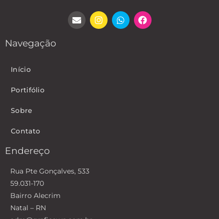
Navegação
Início
Portifólio
Sobre
Contato
Endereço
Rua Pte Gonçalves, 533
59.031-170
Bairro Alecrim
Natal – RN