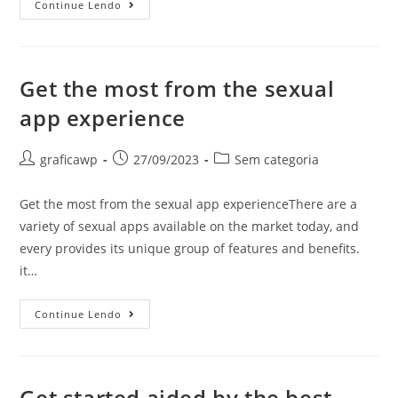
Continue Lendo
Get the most from the sexual
app experience
graficawp
27/09/2023
Sem categoria
Get the most from the sexual app experienceThere are a
variety of sexual apps available on the market today, and
every provides its unique group of features and benefits.
it…
Continue Lendo
Get started aided by the best