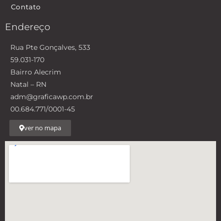
Contato
Endereço
Rua Pte Gonçalves, 533
59.031-170
Bairro Alecrim
Natal – RN
adm@graficawp.com.br
00.684.771/0001-45
ver no mapa