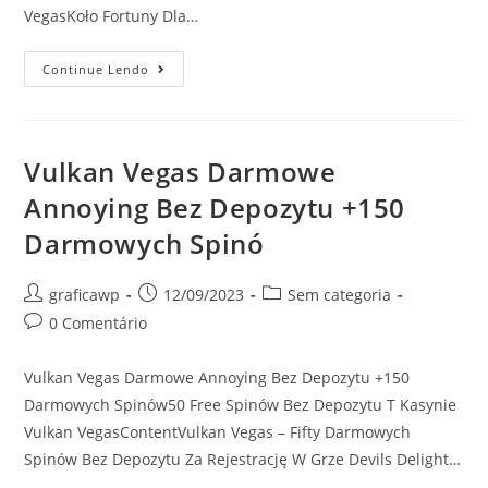
VegasKoło Fortuny Dla…
Continue Lendo
Vulkan Vegas Darmowe
Annoying Bez Depozytu +150
Darmowych Spinó
graficawp
12/09/2023
Sem categoria
0 Comentário
Vulkan Vegas Darmowe Annoying Bez Depozytu +150
Darmowych Spinów50 Free Spinów Bez Depozytu T Kasynie
Vulkan VegasContentVulkan Vegas – Fifty Darmowych
Spinów Bez Depozytu Za Rejestrację W Grze Devils Delight…