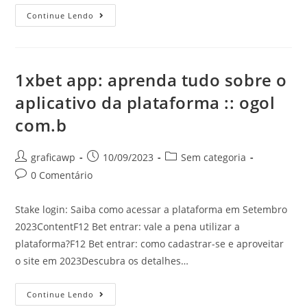
Continue Lendo
1xbet app: aprenda tudo sobre o
aplicativo da plataforma :: ogol
com.b
graficawp
10/09/2023
Sem categoria
0 Comentário
Stake login: Saiba como acessar a plataforma em Setembro
2023ContentF12 Bet entrar: vale a pena utilizar a
plataforma?F12 Bet entrar: como cadastrar-se e aproveitar
o site em 2023Descubra os detalhes…
Continue Lendo