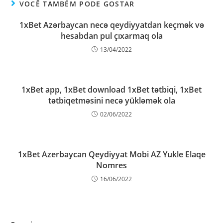
VOCÊ TAMBÉM PODE GOSTAR
1xBet Azərbaycan necə qeydiyyatdan keçmək və
hesabdan pul çıxarmaq ola
13/04/2022
1xBet app, 1xBet download 1xBet tətbiqi, 1xBet
tətbiqetməsini necə yükləmək ola
02/06/2022
1xBet Azerbaycan Qeydiyyat Mobi AZ Yukle Elaqe
Nomres
16/06/2022