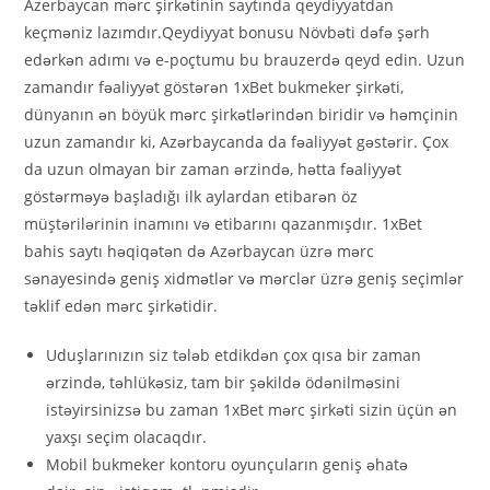
Azerbaycan mərc şirkətinin saytında qeydiyyatdan
keçməniz lazımdır.Qeydiyyat bonusu Növbəti dəfə şərh
edərkən adımı və e-poçtumu bu brauzerdə qeyd edin. Uzun
zamandır fəaliyyət göstərən 1xBet bukmeker şirkəti,
dünyanın ən böyük mərc şirkətlərindən biridir və həmçinin
uzun zamandır ki, Azərbaycanda da fəaliyyət gəstərir. Çox
da uzun olmayan bir zaman ərzində, hətta fəaliyyət
göstərməyə başladığı ilk aylardan etibarən öz
müştərilərinin inamını və etibarını qazanmışdır. 1xBet
bahis saytı həqiqətən də Azərbaycan üzrə mərc
sənayesində geniş xidmətlər və mərclər üzrə geniş seçimlər
təklif edən mərc şirkətidir.
Uduşlarınızın siz tələb etdikdən çox qısa bir zaman
ərzində, təhlükəsiz, tam bir şəkildə ödənilməsini
istəyirsinizsə bu zaman 1xBet mərc şirkəti sizin üçün ən
yaxşı seçim olacaqdır.
Mobil bukmeker kontoru oyunçuların geniş əhatə