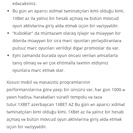
edəcəksiniz.
Bu gün ən aparıcı xidmət təminatçıları kimi olduğu kimi,
1XBet az ilə yalnız bir hesab açmaq və bütün mövcud
oyun aktivlərinə giriş əldə etmək üçün bir vəziyyətdir.
“Kuboklar” da müntəzəm olaraq işləyir və müəyyən bir
dövrdə müəyyən bir sıra mərc oyunları yerləşdirənlərə
pulsuz mərc oyunları verildiyi digər promoslar da var.
Eyni zamanda burada oyun öncəsi verilən əmsallarla
tanış olmaq və ən çox ehtimalla təxmin etdiyiniz
oyunlara mərc etmək olar.
Xüsusi mobil və masaüstü proqramlarının
performanslarına görə yaxşı bir ünsürü var, hər gün 1000-ə
yaxın hadisə, hərəkətləri sürətli tempolu və təzə
tutur.1XBET azerbaycan 1XBET AZ Bu gün ən aparıcı xidmət
təminatçıları kimi olduğu kimi, 1XBet az ilə yalnız bir hesab
açmaq və bütün mövcud oyun aktivlərinə giriş əldə etmək
üçün bir vəziyyətdir.