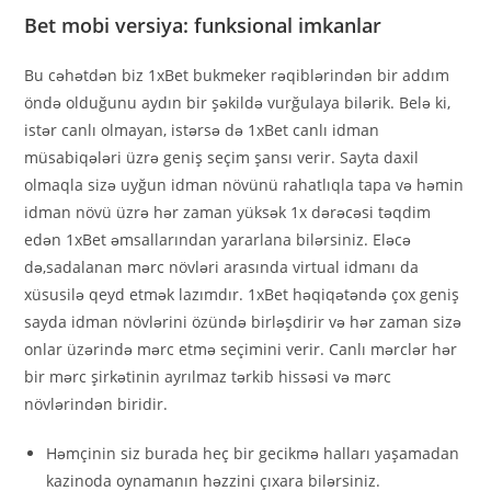
Bet mobi versiya: funksional imkanlar
Bu cəhətdən biz 1xBet bukmeker rəqiblərindən bir addım
öndə olduğunu aydın bir şəkildə vurğulaya bilərik. Belə ki,
istər canlı olmayan, istərsə də 1xBet canlı idman
müsabiqələri üzrə geniş seçim şansı verir. Sayta daxil
olmaqla sizə uyğun idman növünü rahatlıqla tapa və həmin
idman növü üzrə hər zaman yüksək 1x dərəcəsi təqdim
edən 1xBet əmsallarından yararlana bilərsiniz. Eləcə
də,sadalanan mərc növləri arasında virtual idmanı da
xüsusilə qeyd etmək lazımdır. 1xBet həqiqətəndə çox geniş
sayda idman növlərini özündə birləşdirir və hər zaman sizə
onlar üzərində mərc etmə seçimini verir. Canlı mərclər hər
bir mərc şirkətinin ayrılmaz tərkib hissəsi və mərc
növlərindən biridir.
Həmçinin siz burada heç bir gecikmə halları yaşamadan
kazinoda oynamanın həzzini çıxara bilərsiniz.