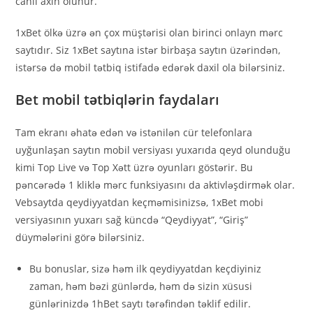
canlı axın olunur.
1xBet ölkə üzrə ən çox müştərisi olan birinci onlayn mərc
saytıdır. Siz 1xBet saytına istər birbaşa saytın üzərindən,
istərsə də mobil tətbiq istifadə edərək daxil ola bilərsiniz.
Bet mobil tətbiqlərin faydaları
Tam ekranı əhatə edən və istənilən cür telefonlara
uyğunlaşan saytın mobil versiyası yuxarıda qeyd olunduğu
kimi Top Live və Top Xətt üzrə oyunları göstərir. Bu
pəncərədə 1 kliklə mərc funksiyasını da aktivləşdirmək olar.
Vebsaytda qeydiyyatdan keçməmisinizsə, 1xBet mobi
versiyasının yuxarı sağ küncdə “Qeydiyyat”, “Giriş”
düymələrini görə bilərsiniz.
Bu bonuslar, sizə həm ilk qeydiyyatdan keçdiyiniz
zaman, həm bəzi günlərdə, həm də sizin xüsusi
günlərinizdə 1hBet saytı tərəfindən təklif edilir.