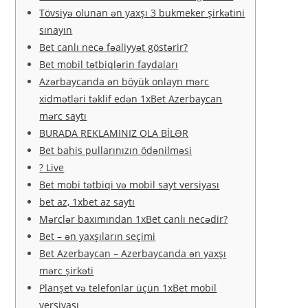
Tövsiyə olunan ən yaxşı 3 bukmeker şirkətini
sınayın
Bet canlı necə fəaliyyət göstərir?
Bet mobil tətbiqlərin faydaları
Azərbaycanda ən böyük onlayn mərc
xidmətləri təklif edən 1xBet Azerbaycan
mərc saytı
BURADA REKLAMINIZ OLA BİLƏR
Bet bahis pullarınızın ödənilməsi
? Live
Bet mobi tətbiqi və mobil sayt versiyası
bet az, 1xbet az saytı
Mərclər baxımından 1xBet canlı necədir?
Bet – ən yaxşıların seçimi
Bet Azerbaycan – Azerbaycanda ən yaxşı
mərc şirkəti
Planşet və telefonlar üçün 1xBet mobil
versiyası