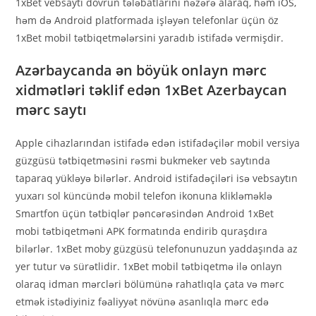
1xBet vebsaytı dövrün tələbatlarını nəzərə alaraq, həm iOS,
həm də Android platformada işləyən telefonlar üçün öz
1xBet mobil tətbiqetmələrsini yaradıb istifadə vermişdir.
Azərbaycanda ən böyük onlayn mərc
xidmətləri təklif edən 1xBet Azerbaycan
mərc saytı
Apple cihazlarından istifadə edən istifadəçilər mobil versiya
güzgüsü tətbiqetməsini rəsmi bukmeker veb saytında
taparaq yükləyə bilərlər. Android istifadəçiləri isə vebsaytın
yuxarı sol küncündə mobil telefon ikonuna klikləməklə
Smartfon üçün tətbiqlər pəncərəsindən Android 1xBet
mobi tətbiqetməni APK formatında endirib quraşdıra
bilərlər. 1xBet moby güzgüsü telefonunuzun yaddaşında az
yer tutur və sürətlidir. 1xBet mobil tətbiqetmə ilə onlayn
olaraq idman mərcləri bölümünə rahatlıqla çata və mərc
etmək istədiyiniz fəaliyyət növünə asanlıqla mərc edə