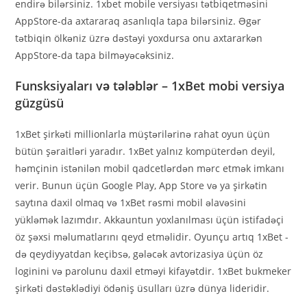
endirə bilərsiniz. 1xbet mobile versiyası tətbiqetməsini
AppStore-da axtararaq asanlıqla tapa bilərsiniz. Əgər
tətbiqin ölkəniz üzrə dəstəyi yoxdursa onu axtararkən
AppStore-da tapa bilməyəcəksiniz.
Funsksiyaları və tələblər – 1xBet mobi versiya
güzgüsü
1xBet şirkəti millionlarla müştərilərinə rahat oyun üçün
bütün şəraitləri yaradır. 1xBet yalnız kompüterdən deyil,
həmçinin istənilən mobil qadcetlərdən mərc etmək imkanı
verir. Bunun üçün Google Play, App Store və ya şirkətin
saytına daxil olmaq və 1xBet rəsmi mobil əlavəsini
yükləmək lazımdır. Akkauntun yoxlanılması üçün istifadəçi
öz şəxsi məlumatlarını qeyd etməlidir. Oyunçu artıq 1xBet -
də qeydiyyatdan keçibsə, gələcək avtorizasiya üçün öz
loginini və parolunu daxil etməyi kifayətdir. 1xBet bukmeker
şirkəti dəstəklədiyi ödəniş üsulları üzrə dünya lideridir.