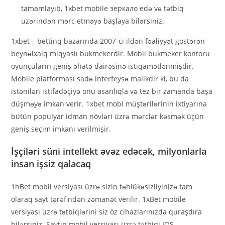
tamamlayıb, 1xbet mobile зеркало edə və tətbiq
üzərindən mərc etməyə başlaya bilərsiniz.
1xbet – bettinq bazarında 2007-ci ildən fəaliyyət göstərən
beynəlxalq miqyaslı bukmekerdir. Mobil bukmeker kontoru
oyunçuların geniş əhatə dairəsinə istiqamətlənmişdir.
Mobile platforması sadə interfeysə malikdir ki, bu da
istənilən istifadəçiyə onu asanlıqla və tez bir zamanda başa
düşməyə imkan verir. 1xbet mobi müştərilərinin ixtiyarına
bütün populyar idman növləri üzrə mərclər kəsmək üçün
geniş seçim imkanı verilmişir.
İşçiləri süni intellekt əvəz edəcək, milyonlarla
insan işsiz qalacaq
1hBet mobil versiyası üzrə sizin təhlükəsizliyinizə tam
olaraq sayt tərəfindən zəmanət verilir. 1xBet mobile
versiyası üzrə tətbiqlərini siz öz cihazlarınızda quraşdıra
bilərsiniz. Saytın mobil versiyası üzrə tətbiqi IOS