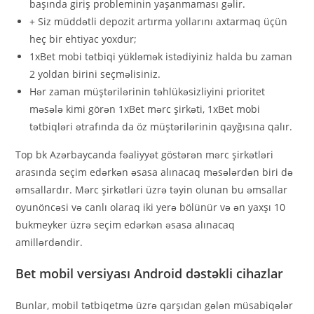
başında giriş probleminin yaşanmaması gəlir.
+ Siz müddətli depozit artırma yollarını axtarmaq üçün
heç bir ehtiyac yoxdur;
1xBet mobi tətbiqi yükləmək istədiyiniz halda bu zaman
2 yoldan birini seçməlisiniz.
Hər zaman müştərilərinin təhlükəsizliyini prioritet
məsələ kimi görən 1xBet mərc şirkəti, 1xBet mobi
tətbiqləri ətrafında da öz müştərilərinin qayğısına qalır.
Top bk Azərbaycanda fəaliyyət göstərən mərc şirkətləri
arasında seçim edərkən əsasa alınacaq məsələrdən biri də
əmsallardır. Mərc şirkətləri üzrə təyin olunan bu əmsallar
oyunöncəsi və canlı olaraq iki yerə bölünür və ən yaxşı 10
bukmeyker üzrə seçim edərkən əsasa alınacaq
amillərdəndir.
Bet mobil versiyası Android dəstəkli cihazlar
Bunlar, mobil tətbiqetmə üzrə qarşıdan gələn müsabiqələr