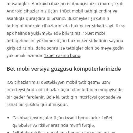
müsabiqlər. Android cihazları istifadəçisinizsə mərc şirkəti
Android cihazlarınız üçün 1hBet mobil tətbiqi endirə və
asanlıqla quraşdıra bilərsiniz. Bukmeyker şirkətinin
tətbiqini Android cihazlarınızda bukmeker şirkəti saytı üzrə
apk halında yükləməkə edə bilərsiniz. 1xBet mobi
tətbiqetməsini yükləmək üçün bukmeker şirkətinin saytına
giriş edirsiniz, daha sonra isə tətbiqlər olan bölməyə gedin
yükləmək lazımdır
1xbet casino bono
.
Bet mobi versiya güzgüsü kompüterlərinizdə
IOS cihazlarımızı dəstəkləyən mobil tətbiqetmə üzrə
interfeysi Android cihazlar üçün olan tətbiqlə müqayisədə
bir qədər fərqlənir. Belə ki, tətbiqin interfeysi çox sadə və
rahat bir şəkildə qurulmuşdur.
Cashback oyunçular üçün təsəlli bonusudur 1xBet
qələbələr və itkilər arasında mənfi fərqlə.
1xBet də misilsiz qarşılama bonusu tapacaqsınız və