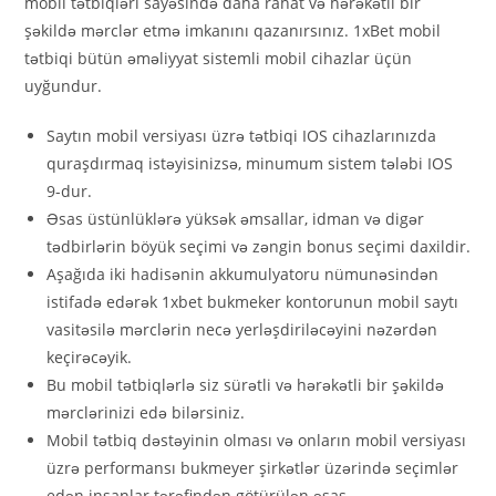
mobil tətbiqləri sayəsində daha rahat və hərəkətli bir
şəkildə mərclər etmə imkanını qazanırsınız. 1xBet mobil
tətbiqi bütün əməliyyat sistemli mobil cihazlar üçün
uyğundur.
Saytın mobil versiyası üzrə tətbiqi IOS cihazlarınızda
quraşdırmaq istəyisinizsə, minumum sistem tələbi IOS
9-dur.
Əsas üstünlüklərə yüksək əmsallar, idman və digər
tədbirlərin böyük seçimi və zəngin bonus seçimi daxildir.
Aşağıda iki hadisənin akkumulyatoru nümunəsindən
istifadə edərək 1xbet bukmeker kontorunun mobil saytı
vasitəsilə mərclərin necə yerləşdiriləcəyini nəzərdən
keçirəcəyik.
Bu mobil tətbiqlərlə siz sürətli və hərəkətli bir şəkildə
mərclərinizi edə bilərsiniz.
Mobil tətbiq dəstəyinin olması və onların mobil versiyası
üzrə performansı bukmeyer şirkətlər üzərində seçimlər
edən insanlar tərəfindən götürülən əsas