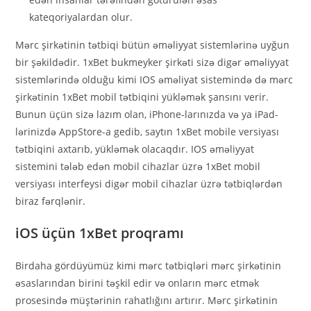
kateqoriyalardan olur.
Mərc şirkətinin tətbiqi bütün əməliyyat sistemlərinə uyğun
bir şəkildədir. 1xBet bukmeyker şirkəti sizə digər əməliyyat
sistemlərində olduğu kimi IOS əməliyat sistemində də mərc
şirkətinin 1xBet mobil tətbiqini yükləmək şansını verir.
Bunun üçün sizə lazım olan, iPhone-larınızda və ya iPad-
lərinizdə AppStore-a gedib, saytın 1xBet mobile versiyası
tətbiqini axtarıb, yükləmək olacaqdır. IOS əməliyyat
sistemini tələb edən mobil cihazlar üzrə 1xBet mobil
versiyası interfeysi digər mobil cihazlar üzrə tətbiqlərdən
biraz fərqlənir.
iOS üçün 1xBet proqramı
Birdaha gördüyümüz kimi mərc tətbiqləri mərc şirkətinin
əsaslarından birini təşkil edir və onların mərc etmək
prosesində müştərinin rahatlığını artırır. Mərc şirkətinin