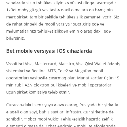
sahələrdə sizin təhlükəsizliyinizə xüsusi diqqət ayırmışdır.
1xBet moby güzgü vasitəsilə daxil olmalara da həmçinin
mərc şirkəti tam bir şəkildə təhlükəsizlik zəmanəti verir. Siz
də rahat bir şəkildə mobil versiya 1xBet giriş edə və
məlumatlarınızı təhlükəsizlikdən əmin olaraq daxil edə
bilərsiniz.
Bet mobile versiyası IOS cihazlarda
Vəsaitləri Visa, Mastercard, Maestro, Visa Qiwi Wallet ödəniş
sistemləri və Beeline, MTS, Tele2 və Megafon mobil
operatorları vasitəsilə çıxarmaq olar. Manat kartlar üçün 15
min rubl, AZN elektron pul kisələri və mobil operatorlar
üçün şirkət komissiya tələb etmir.
Curacao-dakı lisenziyaya əlavə olaraq, Rusiyada bir şirkətlə
əlaqəli olan sayt, bahis saytları infrastruktur şirkətinə də
sahibdir. “1xbet mobi yukle” Təhlükəsizlik hazırda zəiflik
elementi olmasa da, 1xbet Android – mobil telefonlarında