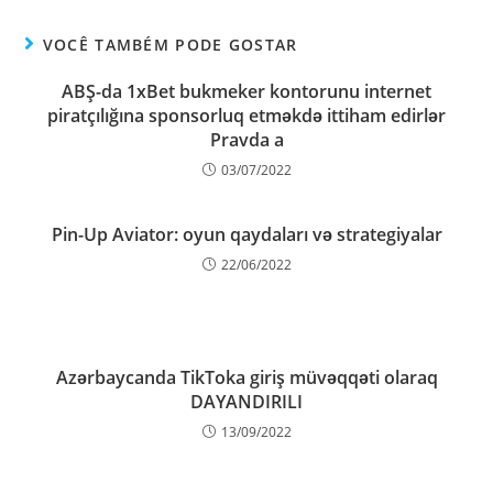
VOCÊ TAMBÉM PODE GOSTAR
ABŞ-da 1xBet bukmeker kontorunu internet
piratçılığına sponsorluq etməkdə ittiham edirlər
Pravda a
03/07/2022
Pin-Up Aviator: oyun qaydaları və strategiyalar
22/06/2022
Azərbaycanda TikToka giriş müvəqqəti olaraq
DAYANDIRILI
13/09/2022