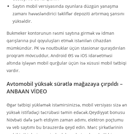
Saytın mobil versiyasında oyunlara düzgün yanaşma
zamanı həvəsləndirici təkliflər depoziti artırmaq şansını
yüksəldir.
Bukmeker kontorunun rəsmi saytına girmək və idman
qarışlarına pul qoyuluşları etmək istənilən cihazdan
mümkündür. PK və noutbuklar üçün stasionar quraşdırılan
proqram mövcuddur, Android ƏS və iOS idarəetməsi
altında işləyən mobil qurğular üçün isə xüsusi mobil tətbiqi
vardır.
Avtomobil yüksək sürətlə mağazaya çırpıldı –
ANBAAN VİDEO
Əgər tətbiqi yükləmək istəmirsinizsə, mobil versiyası sizə ən
yüksək istifadəçi təcrübəsi təmin edəcək.Qeydiyyat bonusu
Növbəti dəfə şərh etdiyim zaman adımı, elektron poçtumu
və veb saytımı bu brauzerdə qeyd edin. Mərc şirkətlərinin