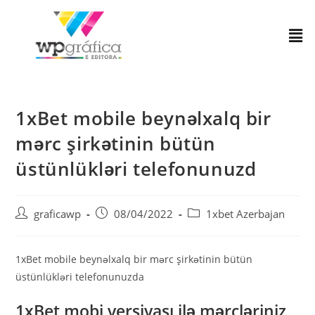
1xBet mobile beynəlxalq bir
mərc şirkətinin bütün
üstünlükləri telefonunuzd
graficawp
08/04/2022
1xbet Azerbajan
1xBet mobile beynəlxalq bir mərc şirkətinin bütün
üstünlükləri telefonunuzda
1xBet mobi versiyası ilə mərcləriniz