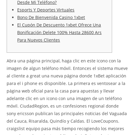
Desde Mi Teléfono?
Esports Y Deportes Virtuales
Bono De Bienvenida Casino 1xbet
El Cupón De Descuento 1xbet Ofrece Una
Bonificación Delete 100% Hasta 28600 Ars
Para Nuevos Clientes
Abra una página principal, haga clic en este icono con la
imagen de algun teléfono móvil. Entonces el sistema mueve
al cliente a great una nueva página donde 1xBet aplicación
para el i phone es disponible. La primera es ventosear a la
página web oficial para la casa para apuestas y llevar
adelante clic en un icono con una imagen de un teléfono
móvil. CiudadRegion, es un confesiones regional donde
sony ericsson publican las principales noticias del Vaguada
del Cauca, Risaralda, Quindío y Caldas. El LoveCoupons.
craigslist equipo pasa más tiempo recogiendo los mejores