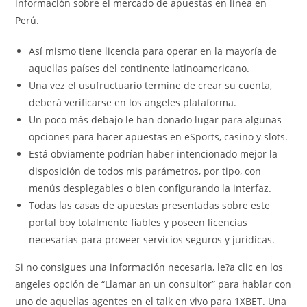
información sobre el mercado de apuestas en línea en
Perú.
Así mismo tiene licencia para operar en la mayoría de
aquellas países del continente latinoamericano.
Una vez el usufructuario termine de crear su cuenta,
deberá verificarse en los angeles plataforma.
Un poco más debajo le han donado lugar para algunas
opciones para hacer apuestas en eSports, casino y slots.
Está obviamente podrían haber intencionado mejor la
disposición de todos mis parámetros, por tipo, con
menús desplegables o bien configurando la interfaz.
Todas las casas de apuestas presentadas sobre este
portal boy totalmente fiables y poseen licencias
necesarias para proveer servicios seguros y jurídicas.
Si no consigues una información necesaria, le?a clic en los
angeles opción de “Llamar an un consultor” para hablar con
uno de aquellas agentes en el talk en vivo para 1XBET. Una