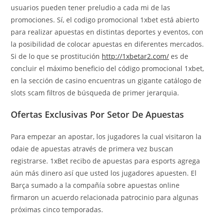
usuarios pueden tener preludio a cada mi de las
promociones. Sí, el codigo promocional 1xbet está abierto
para realizar apuestas en distintas deportes y eventos, con
la posibilidad de colocar apuestas en diferentes mercados.
Si de lo que se prostitución
http://1xbetar2.com/
es de
concluir el máximo beneficio del código promocional 1xbet,
en la sección de casino encuentras un gigante catálogo de
slots scam filtros de búsqueda de primer jerarquia.
Ofertas Exclusivas Por Setor De Apuestas
Para empezar an apostar, los jugadores la cual visitaron la
odaie de apuestas através de primera vez buscan
registrarse. 1xBet recibo de apuestas para esports agrega
aún más dinero así que usted los jugadores apuesten. El
Barça sumado a la compañía sobre apuestas online
firmaron un acuerdo relacionada patrocinio para algunas
próximas cinco temporadas.