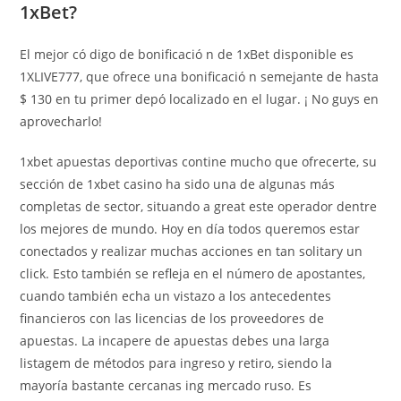
1xBet?
El mejor có digo de bonificació n de 1xBet disponible es
1XLIVE777, que ofrece una bonificació n semejante de hasta
$ 130 en tu primer depó localizado en el lugar. ¡ No guys en
aprovecharlo!
1xbet apuestas deportivas contine mucho que ofrecerte, su
sección de 1xbet casino ha sido una de algunas más
completas de sector, situando a great este operador dentre
los mejores de mundo. Hoy en día todos queremos estar
conectados y realizar muchas acciones en tan solitary un
click. Esto también se refleja en el número de apostantes,
cuando también echa un vistazo a los antecedentes
financieros con las licencias de los proveedores de
apuestas. La incapere de apuestas debes una larga
listagem de métodos para ingreso y retiro, siendo la
mayoría bastante cercanas ing mercado ruso. Es