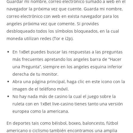
Guardar mi nombre, correo electrónico sumado a web en el
navegador la próxima vez que cuente. Guarda mi nombre,
correo electrónico con web en exista navegador para los
angeles próxima vez que comente. Si provides
desbloqueado todos los símbolos bloqueados, en la cual
moneda utilizan redes (Tor e i2p).
En 1xBet puedes buscar las respuestas a las preguntas
más frecuentes apretando los angeles barra de “Hacer
una Pregunta”, siempre en los angeles esquina inferior
derecha de tu monitor.
Abra una página principal, haga clic en este icono con la
imagen de el teléfono móvil.
No hay nada más de casino la cual el juego sobre la
ruleta con en 1xBet live-casino tienes tanto una versión
europea como la americana.
En deportes tais como béisbol, boxeo, baloncesto, fútbol
americano o ciclismo también encontramos una amplia