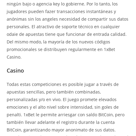
ningún bajo o agencia key lo gobierne. Por lo tanto, los
jugadores pueden fazer transacciones instantáneas y
anónimas sin los angeles necesidad de compartir sus datos
personales. El atractivo de soporte técnico en cualquier
odaie de apuestas tiene que funcionar de entrada calidad.
Del mismo modo, la mayoría de los nuevos códigos
promocionales se distribuyen regularmente en 1xBet
Casino.
Casino
Todas estas competiciones es posible jugar a través de
apuestas sencillas, pero también combinadas,
personalizadas y/o en vivo. El juego promete elevados
emociones y el alto nivel sobre intensidad, sin goles de
penalti. 1xBet le permite arriesgar con saldo BitCoin, pero
también llevar adelante el registro durante la cuenta
BitCoin, garantizando mayor anonimato de sus datos.