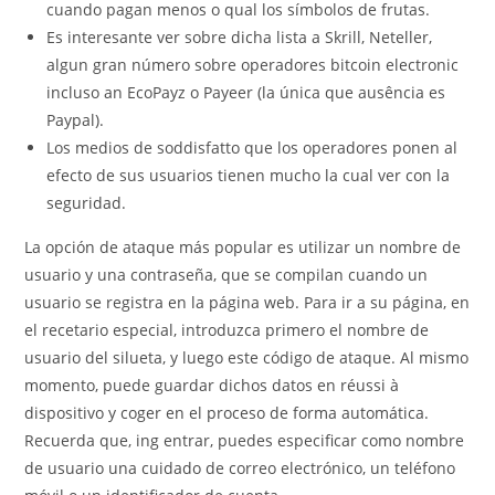
cuando pagan menos o qual los símbolos de frutas.
Es interesante ver sobre dicha lista a Skrill, Neteller,
algun gran número sobre operadores bitcoin electronic
incluso an EcoPayz o Payeer (la única que ausência es
Paypal).
Los medios de soddisfatto que los operadores ponen al
efecto de sus usuarios tienen mucho la cual ver con la
seguridad.
La opción de ataque más popular es utilizar un nombre de
usuario y una contraseña, que se compilan cuando un
usuario se registra en la página web. Para ir a su página, en
el recetario especial, introduzca primero el nombre de
usuario del silueta, y luego este código de ataque. Al mismo
momento, puede guardar dichos datos en réussi à
dispositivo y coger en el proceso de forma automática.
Recuerda que, ing entrar, puedes especificar como nombre
de usuario una cuidado de correo electrónico, un teléfono