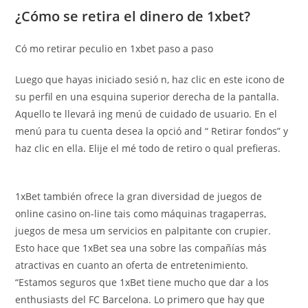
¿Cómo se retira el dinero de 1xbet?
Có mo retirar peculio en 1xbet paso a paso
Luego que hayas iniciado sesió n, haz clic en este icono de
su perfil en una esquina superior derecha de la pantalla.
Aquello te llevará ing menú de cuidado de usuario. En el
menú para tu cuenta desea la opció and “ Retirar fondos” y
haz clic en ella. Elije el mé todo de retiro o qual prefieras.
1xBet también ofrece la gran diversidad de juegos de
online casino on-line tais como máquinas tragaperras,
juegos de mesa um servicios en palpitante con crupier.
Esto hace que 1xBet sea una sobre las compañías más
atractivas en cuanto an oferta de entretenimiento.
“Estamos seguros que 1xBet tiene mucho que dar a los
enthusiasts del FC Barcelona. Lo primero que hay que