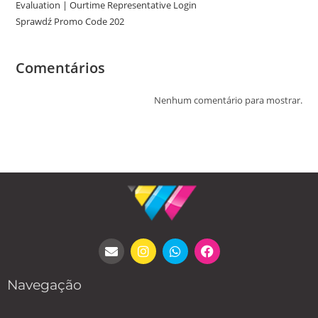
Evaluation | Ourtime Representative Login
Sprawdź Promo Code 202
Comentários
Nenhum comentário para mostrar.
Navegação