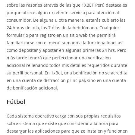
sobre las razones através de las que 1XBET Perú destaca es
porque ofrece algun excelente servicio para atención al
consumidor. De alguna u otra manera, estarás cubierto las
24 horas del día, los 7 días de la hebdómada. Cualquier
formulario para registro en un sitio web the permitirá
familiarizarse con el menú sumado a la funcionalidad, así
como depositar y apostar en algunas primeras 24 hrs. Pero
más tarde tendrá que perfeccionar una verificación
adicional rellenando todos mis detalles requeridos durante
su perfil personal. En 1xBet, una bonificación no se acredita
en una cuenta de distraccion principal, sino en una cuenta
de bonificación adicional.
Fútbol
Cada sistema operativo carga con sus propias requisitos
sobre sistema que existe que considerar a la hora para
descargar las aplicaciones para que ze instalen y funcionen