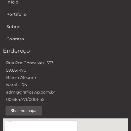
Início
Portifólio
Sobre
Contato
Endereço
Rua Pte Gonçalves, 533
59.031-170
Bairro Alecrim
Natal – RN
adm@graficawp.com.br
00.684.771/0001-45
ver no mapa