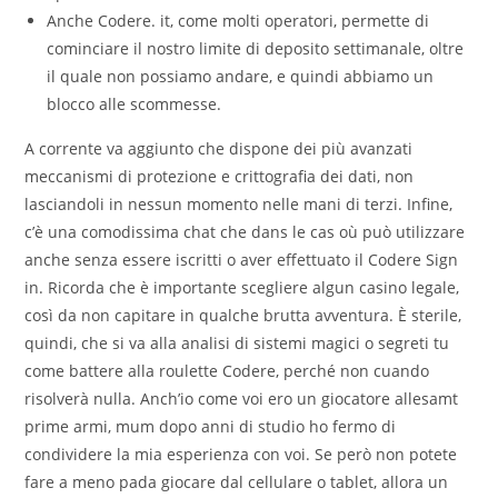
Anche Codere. it, come molti operatori, permette di
cominciare il nostro limite di deposito settimanale, oltre
il quale non possiamo andare, e quindi abbiamo un
blocco alle scommesse.
A corrente va aggiunto che dispone dei più avanzati
meccanismi di protezione e crittografia dei dati, non
lasciandoli in nessun momento nelle mani di terzi. Infine,
c’è una comodissima chat che dans le cas où può utilizzare
anche senza essere iscritti o aver effettuato il Codere Sign
in. Ricorda che è importante scegliere algun casino legale,
così da non capitare in qualche brutta avventura. È sterile,
quindi, che si va alla analisi di sistemi magici o segreti tu
come battere alla roulette Codere, perché non cuando
risolverà nulla. Anch’io come voi ero un giocatore allesamt
prime armi, mum dopo anni di studio ho fermo di
condividere la mia esperienza con voi. Se però non potete
fare a meno pada giocare dal cellulare o tablet, allora un