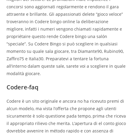
concorsi sono aggiornati regolarmente e rendono il gara
attraente e brillante. Gli appassionati delete “gioco veloce”
troveranno in Codere bingo online la deliberazione
migliore, infatti i numeri vengono chiamati rapidamente e
propriétaire questo rende Codere bingo una salón
“speciale”. Su Codere Bingo si può scegliere in qualsiasi
momento su quale sala giocare, tra Diamante90, Rubino90,
Zaffiro75 e Italia30. Preparatevi a tentare la fortuna
all’interno dalam queste sale, sarete voi a scegliere in quale
modalità giocare.
Codere-faq
Codere è un sito originale e ancora no ha ricevuto premi di
alcun modelo, ma vista l’offerta che propone agli utenti
sicuramente è solo questione pada tempo, prima che riceva
il appropriato rilievo che merita. L’apertura di el conto gioco
dovrebbe avvenire in método rapido e con assenza di