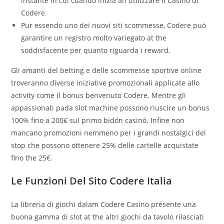
instante in cui cuando inizia an utilizzare il Casino di
Codere.
Pur essendo uno dei nuovi siti scommesse, Codere può
garantire un registro molto variegato at the
soddisfacente per quanto riguarda i reward.
Gli amanti del betting e delle scommesse sportive online
troveranno diverse iniziative promozionali applicate allo
activity come il bonus benvenuto Codere. Mentre gli
appassionati pada slot machine possono riuscire un bonus
100% fino a 200€ sul primo bidón casinò. Infine non
mancano promozioni nemmeno per i grandi nostalgici del
stop che possono ottenere 25% delle cartelle acquistate
fino the 25€.
Le Funzioni Del Sito Codere Italia
La libreria di giochi dalam Codere Casino présente una
buona gamma di slot at the altri giochi da tavolo rilasciati