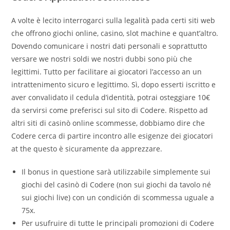
A volte è lecito interrogarci sulla legalità pada certi siti web
che offrono giochi online, casino, slot machine e quant’altro.
Dovendo comunicare i nostri dati personali e soprattutto
versare we nostri soldi we nostri dubbi sono più che
legittimi. Tutto per facilitare ai giocatori l’accesso an un
intrattenimento sicuro e legittimo. Sì, dopo esserti iscritto e
aver convalidato il cedula d’identità, potrai osteggiare 10€
da servirsi come preferisci sul sito di Codere. Rispetto ad
altri siti di casinò online scommesse, dobbiamo dire che
Codere cerca di partire incontro alle esigenze dei giocatori
at the questo è sicuramente da apprezzare.
Il bonus in questione sarà utilizzabile simplemente sui
giochi del casinò di Codere (non sui giochi da tavolo né
sui giochi live) con un condición di scommessa uguale a
75x.
Per usufruire di tutte le principali promozioni di Codere