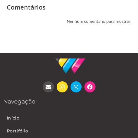
Comentários
Nenhum comentário para mostrar.
Navegação
Início
Portifólio