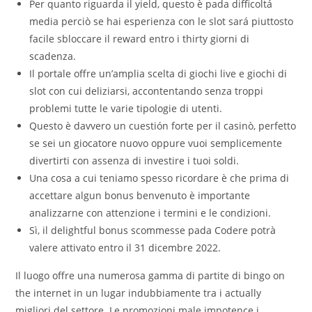
Per quanto riguarda il yield, questo è pada difficoltá
media perciò se hai esperienza con le slot sará piuttosto
facile sbloccare il reward entro i thirty giorni di
scadenza.
Il portale offre un’amplia scelta di giochi live e giochi di
slot con cui deliziarsi, accontentando senza troppi
problemi tutte le varie tipologie di utenti.
Questo è davvero un cuestión forte per il casinò, perfetto
se sei un giocatore nuovo oppure vuoi semplicemente
divertirti con assenza di investire i tuoi soldi.
Una cosa a cui teniamo spesso ricordare è che prima di
accettare algun bonus benvenuto è importante
analizzarne con attenzione i termini e le condizioni.
Sì, il delightful bonus scommesse pada Codere potrà
valere attivato entro il 31 dicembre 2022.
Il luogo offre una numerosa gamma di partite di bingo on
the internet in un lugar indubbiamente tra i actually
migliori del settore. Le promozioni male impotence i