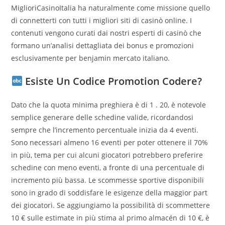
MiglioriCasinoItalia ha naturalmente come missione quello
di connetterti con tutti i migliori siti di casinò online. I
contenuti vengono curati dai nostri esperti di casinò che
formano un’analisi dettagliata dei bonus e promozioni
esclusivamente per benjamin mercato italiano.
Esiste Un Codice Promotion Codere?
Dato che la quota minima preghiera è di 1 . 20, è notevole
semplice generare delle schedine valide, ricordandosi
sempre che l’incremento percentuale inizia da 4 eventi.
Sono necessari almeno 16 eventi per poter ottenere il 70%
in più, tema per cui alcuni giocatori potrebbero preferire
schedine con meno eventi, a fronte di una percentuale di
incremento più bassa. Le scommesse sportive disponibili
sono in grado di soddisfare le esigenze della maggior part
dei giocatori. Se aggiungiamo la possibilità di scommettere
10 € sulle estimate in più stima al primo almacén di 10 €, è