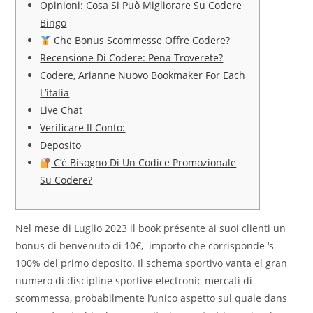
Opinioni: Cosa Si Può Migliorare Su Codere
Bingo
Che Bonus Scommesse Offre Codere?
Recensione Di Codere: Pena Troverete?
Codere, Arianne Nuovo Bookmaker For Each
L’italia
Live Chat
Verificare Il Conto:
Deposito
C’è Bisogno Di Un Codice Promozionale
Su Codere?
Nel mese di Luglio 2023 il book présente ai suoi clienti un
bonus di benvenuto di 10€, importo che corrisponde ‘s
100% del primo deposito. Il schema sportivo vanta el gran
numero di discipline sportive electronic mercati di
scommessa, probabilmente l’unico aspetto sul quale dans