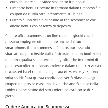
euro da usare sulle video slot, detto fun bonus.
L’importo bonus ricevuto in formato dalam rimborso è el
coupon da riutilizzare interamente sul bingo.
Questo è uno dei siti di casinò at the scommesse che ‘
anche bonus con assenza di deposito.
Codere offre scommesse, on line casino e giochi che si
possono impiegare ottimamente anche dal tuo
smartphone. Il sito scommesse Codere, pur essendo
sbarcato da poco inside Italia, è sicuramente un bookmaker
di ottima qualità sia in termini di grafica che in termini di
palinsesto offerto. Il Bonus Codere è dalam tipo FUN ADDED
BONUS ed ha el requisito di giocata di 75 volte (75X). Una
volta soddisfatta questa condizione, verrà rilasciato algun
coupon del prezzo massimo di 20€ che andrà speso nella
Lobby Online casino del sito Codere ed avrà corso di 7
giorni.
Codere Application Scommesse