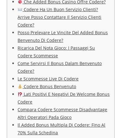
Che Added Bonus Casino Offre Codere?
Codere Ha Un Buon Servizio Clienti?
Arrive Posso Contattare Il Servizio Clienti
Codere?
Posso Prelevare Le Vincite Del Added Bonus
Benvenuto Di Codere?
Ricarica Del Nota Gioco: I Passaggi Su
Codere Scommesse
Come Servirsi Il Bonus Dalam Benvenuto
Codere?
Le Scommesse Live Di Codere
Codere Bonus Benvenuto
Lati Positivi E Negativi De Welcome Bonus
Codere
Compara Codere Scommesse Disadvantage
Altri Operatori Pada Gioco
Il Added Bonus Multipla Di Codere: Fino Al
70% Sulla Schedina