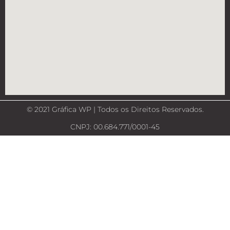
© 2021 Gráfica WP | Todos os Direitos Reservados.
CNPJ: 00.684.771/0001-45