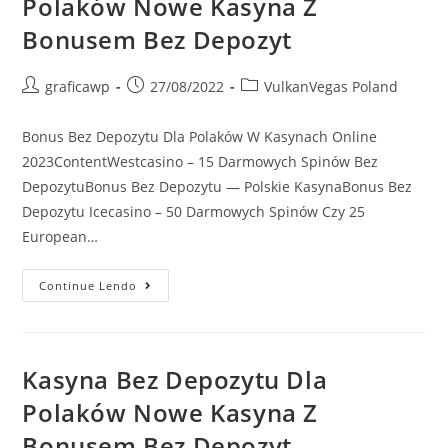
Polaków Nowe Kasyna Z
Bonusem Bez Depozyt
graficawp
27/08/2022
VulkanVegas Poland
Bonus Bez Depozytu Dla Polaków W Kasynach Online
2023ContentWestcasino – 15 Darmowych Spinów Bez
DepozytuBonus Bez Depozytu — Polskie KasynaBonus Bez
Depozytu Icecasino – 50 Darmowych Spinów Czy 25
European…
Continue Lendo
Kasyna Bez Depozytu Dla
Polaków Nowe Kasyna Z
Bonusem Bez Depozyt