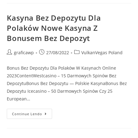
Kasyna Bez Depozytu Dla
Polaków Nowe Kasyna Z
Bonusem Bez Depozyt
graficawp
27/08/2022
VulkanVegas Poland
Bonus Bez Depozytu Dla Polaków W Kasynach Online
2023ContentWestcasino – 15 Darmowych Spinów Bez
DepozytuBonus Bez Depozytu — Polskie KasynaBonus Bez
Depozytu Icecasino – 50 Darmowych Spinów Czy 25
European…
Continue Lendo