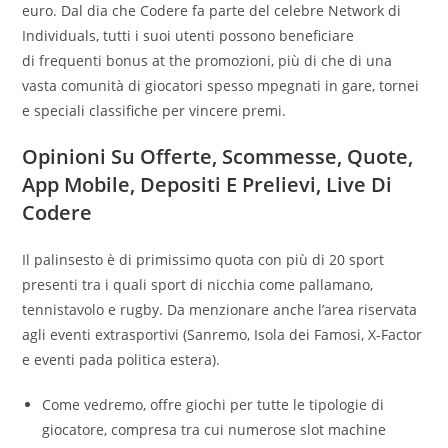
euro. Dal dia che Codere fa parte del celebre Network di
Individuals, tutti i suoi utenti possono beneficiare
di frequenti bonus at the promozioni, più di che di una
vasta comunità di giocatori spesso mpegnati in gare, tornei
e speciali classifiche per vincere premi.
Opinioni Su Offerte, Scommesse, Quote,
App Mobile, Depositi E Prelievi, Live Di
Codere
Il palinsesto è di primissimo quota con più di 20 sport
presenti tra i quali sport di nicchia come pallamano,
tennistavolo e rugby. Da menzionare anche l’area riservata
agli eventi extrasportivi (Sanremo, Isola dei Famosi, X-Factor
e eventi pada politica estera).
Come vedremo, offre giochi per tutte le tipologie di
giocatore, compresa tra cui numerose slot machine