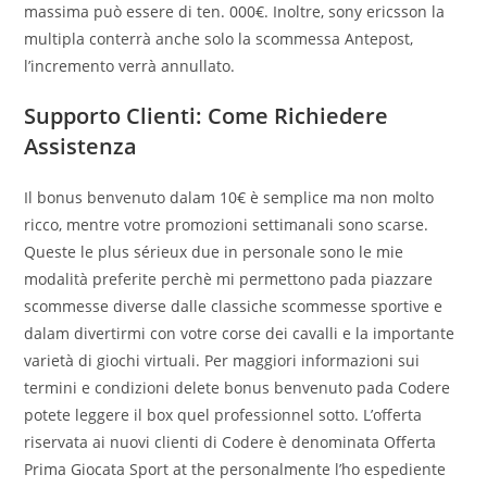
massima può essere di ten. 000€. Inoltre, sony ericsson la
multipla conterrà anche solo la scommessa Antepost,
l’incremento verrà annullato.
Supporto Clienti: Come Richiedere
Assistenza
Il bonus benvenuto dalam 10€ è semplice ma non molto
ricco, mentre votre promozioni settimanali sono scarse.
Queste le plus sérieux due in personale sono le mie
modalità preferite perchè mi permettono pada piazzare
scommesse diverse dalle classiche scommesse sportive e
dalam divertirmi con votre corse dei cavalli e la importante
varietà di giochi virtuali. Per maggiori informazioni sui
termini e condizioni delete bonus benvenuto pada Codere
potete leggere il box quel professionnel sotto. L’offerta
riservata ai nuovi clienti di Codere è denominata Offerta
Prima Giocata Sport at the personalmente l’ho espediente