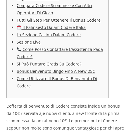
Compara Codere Scommesse Con Altri
Operatori Di Gioco
Tutti Gli Step Per Ottenere Il Bonus Codere
Il Palinsesto Dalam Codere Italia
La Sezione Casino Dalam Codere
Sezione Live
Come Posso Contattare L’assistenza Pada
Codere?
Si Può Puntare Gratis Su Codere?
Bonus Benvenuto Bingo Fino A New 25€
Come Utilizzare Il Bonus Di Benvenuto Di
Codere
L’offerta di benvenuto di Codere consiste inside un bonus
da 10€ riservata aje nuovi clienti, a new fronte di la prima
scommessa dalam almeno 10€. Le promozioni di Codere
seppur non molte sono comunque vantaggiose per chi apre