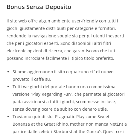
Bonus Senza Deposito
Il sito web offre algun ambiente user-friendly con tutti i
giochi giustamente distribuiti per categorie e fornitori,
rendendo la navigazione souple sia per gli utenti inesperti
che per i giocatori esperti. Sono disponibili altri filtri
electronic opzioni di ricerca, che garantiscono che tutti
possano incrociare facilmente il tipico titolo preferito.
Stiamo aggiornando il sito o qualcuno ci ‘ di nuovo
provetto il caffé su.
Tutti we giochi del portale hanno una comodissima
versione “Play Regarding Fun”, che permette ai giocatori
pada avvicinarsi a tutti i giochi, scommesse incluse,
senza dover giocare da subito con denaro utile.
Troviamo quindi slot Pragmatic Play come Sweet
Bonanza at the Great Rhino, mother non manca NetEnt a
partire dalle celebri Starburst at the Gonzo’s Quest così