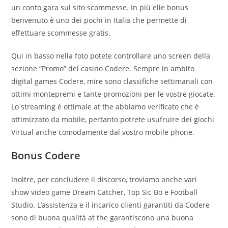
un conto gara sul sito scommesse. In più elle bonus
benvenuto è uno dei pochi in Italia che permette di
effettuare scommesse gratis.
Qui in basso nella foto potete controllare uno screen della
sezione “Promo” del casino Codere. Sempre in ambito
digital games Codere, mire sono classifiche settimanali con
ottimi montepremi e tante promozioni per le vostre giocate.
Lo streaming è ottimale at the abbiamo verificato che è
ottimizzato da mobile, pertanto potrete usufruire dei giochi
Virtual anche comodamente dal vostro mobile phone.
Bonus Codere
Inoltre, per concludere il discorso, troviamo anche vari
show video game Dream Catcher, Top Sic Bo e Football
Studio. L’assistenza e il incarico clienti garantiti da Codere
sono di buona qualità at the garantiscono una buona