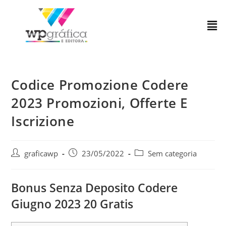
Codice Promozione Codere
2023 Promozioni, Offerte E
Iscrizione
graficawp
23/05/2022
Sem categoria
Bonus Senza Deposito Codere
Giugno 2023 20 Gratis