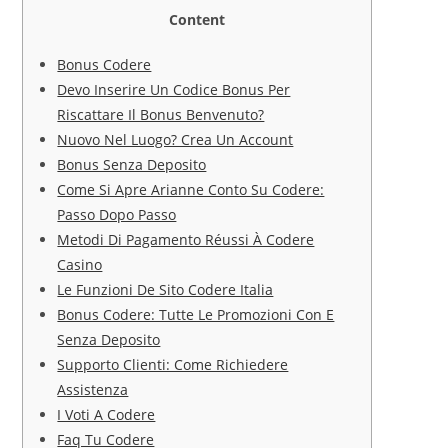
Content
Bonus Codere
Devo Inserire Un Codice Bonus Per
Riscattare Il Bonus Benvenuto?
Nuovo Nel Luogo? Crea Un Account
Bonus Senza Deposito
Come Si Apre Arianne Conto Su Codere:
Passo Dopo Passo
Metodi Di Pagamento Réussi À Codere
Casino
Le Funzioni De Sito Codere Italia
Bonus Codere: Tutte Le Promozioni Con E
Senza Deposito
Supporto Clienti: Come Richiedere
Assistenza
I Voti A Codere
Faq Tu Codere