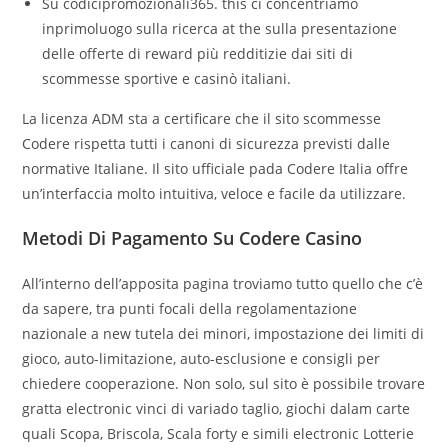
Su codicipromozionali365. this ci concentriamo
inprimoluogo sulla ricerca at the sulla presentazione
delle offerte di reward più redditizie dai siti di
scommesse sportive e casinò italiani.
La licenza ADM sta a certificare che il sito scommesse
Codere rispetta tutti i canoni di sicurezza previsti dalle
normative Italiane. Il sito ufficiale pada Codere Italia offre
un’interfaccia molto intuitiva, veloce e facile da utilizzare.
Metodi Di Pagamento Su Codere Casino
All’interno dell’apposita pagina troviamo tutto quello che c’è
da sapere, tra punti focali della regolamentazione
nazionale a new tutela dei minori, impostazione dei limiti di
gioco, auto-limitazione, auto-esclusione e consigli per
chiedere cooperazione. Non solo, sul sito è possibile trovare
gratta electronic vinci di variado taglio, giochi dalam carte
quali Scopa, Briscola, Scala forty e simili electronic Lotterie