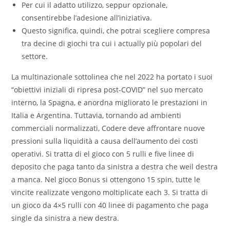
Per cui il adatto utilizzo, seppur opzionale,
consentirebbe l’adesione all’iniziativa.
Questo significa, quindi, che potrai scegliere compresa
tra decine di giochi tra cui i actually più popolari del
settore.
La multinazionale sottolinea che nel 2022 ha portato i suoi
“obiettivi iniziali di ripresa post-COVID” nel suo mercato
interno, la Spagna, e anordna migliorato le prestazioni in
Italia e Argentina. Tuttavia, tornando ad ambienti
commerciali normalizzati, Codere deve affrontare nuove
pressioni sulla liquidità a causa dell’aumento dei costi
operativi. Si tratta di el gioco con 5 rulli e five linee di
deposito che paga tanto da sinistra a destra che weil destra
a manca. Nel gioco Bonus si ottengono 15 spin, tutte le
vincite realizzate vengono moltiplicate each 3. Si tratta di
un gioco da 4×5 rulli con 40 linee di pagamento che paga
single da sinistra a new destra.