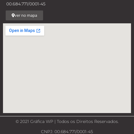
00.684.771/0001-45
ver no mapa
© 2021 Gráfica WP | Todos os Direitos Reservados.
CNPJ: 00.684.771/0001-45