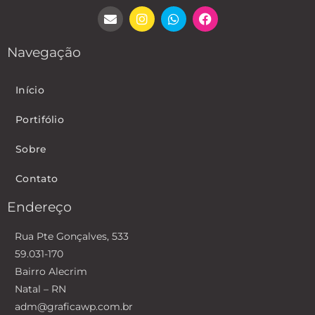
Navegação
Início
Portifólio
Sobre
Contato
Endereço
Rua Pte Gonçalves, 533
59.031-170
Bairro Alecrim
Natal – RN
adm@graficawp.com.br