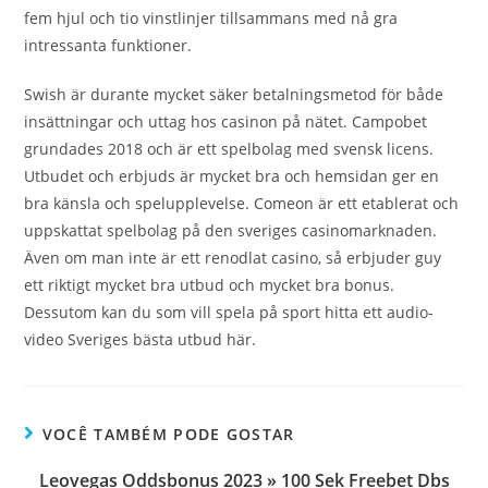
fem hjul och tio vinstlinjer tillsammans med nå gra
intressanta funktioner.
Swish är durante mycket säker betalningsmetod för både
insättningar och uttag hos casinon på nätet. Campobet
grundades 2018 och är ett spelbolag med svensk licens.
Utbudet och erbjuds är mycket bra och hemsidan ger en
bra känsla och spelupplevelse. Comeon är ett etablerat och
uppskattat spelbolag på den sveriges casinomarknaden.
Även om man inte är ett renodlat casino, så erbjuder guy
ett riktigt mycket bra utbud och mycket bra bonus.
Dessutom kan du som vill spela på sport hitta ett audio-
video Sveriges bästa utbud här.
VOCÊ TAMBÉM PODE GOSTAR
Leovegas Oddsbonus 2023 » 100 Sek Freebet Dbs