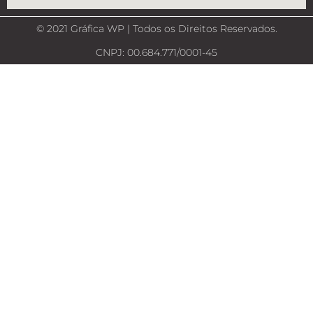
© 2021 Gráfica WP | Todos os Direitos Reservados.
CNPJ: 00.684.771/0001-45