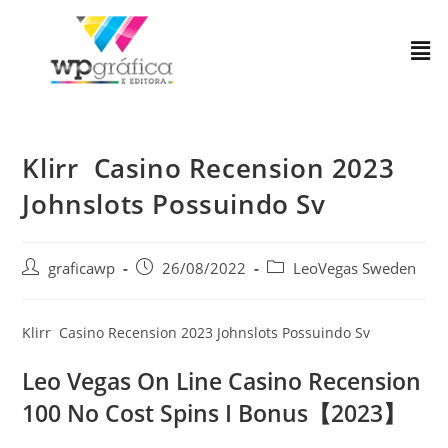
Klirr ️ Casino Recension 2023
Johnslots Possuindo Sv
graficawp
26/08/2022
LeoVegas Sweden
Klirr ️ Casino Recension 2023 Johnslots Possuindo Sv
Leo Vegas On Line Casino Recension
100 No Cost Spins I Bonus【2023】