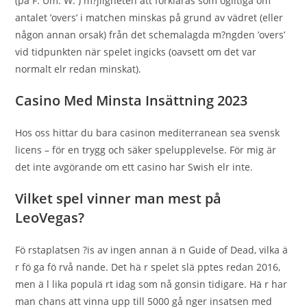
(på F. Um. W. ) m?jligheten att förklaras som ogiltiga om
antalet ’overs’ i matchen minskas på grund av vädret (eller
någon annan orsak) från det schemalagda m?ngden ’overs’
vid tidpunkten när spelet ingicks (oavsett om det var
normalt elr redan minskat).
Casino Med Minsta Insättning 2023
Hos oss hittar du bara casinon mediterranean sea svensk
licens – för en trygg och säker spelupplevelse. För mig är
det inte avgörande om ett casino har Swish elr inte.
Vilket spel vinner man mest på
LeoVegas?
Fö rstaplatsen ?is av ingen annan ä n Guide of Dead, vilka ä
r fö ga fö rvå nande. Det hä r spelet slä pptes redan 2016,
men ä l lika populä rt idag som nå gonsin tidigare. Hä r har
man chans att vinna upp till 5000 gå nger insatsen med