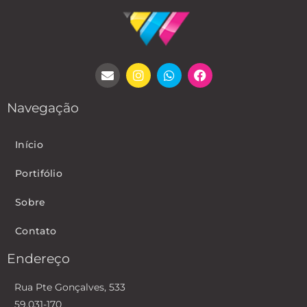
Navegação
Início
Portifólio
Sobre
Contato
Endereço
Rua Pte Gonçalves, 533
59.031-170