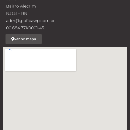
Bairro Alecrim
Natal – RN
adm@graficawp.com.br
00.684.771/0001-45
ver no mapa