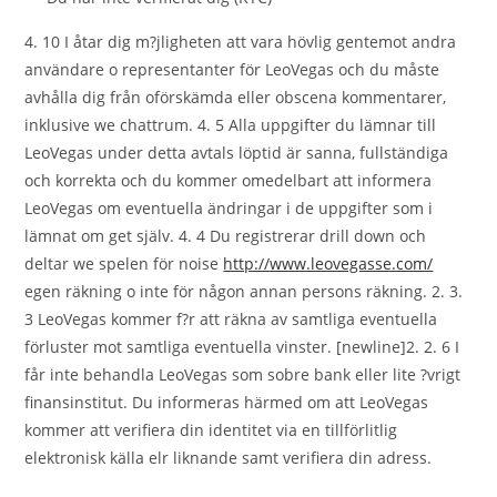
4. 10 I åtar dig m?jligheten att vara hövlig gentemot andra
användare o representanter för LeoVegas och du måste
avhålla dig från oförskämda eller obscena kommentarer,
inklusive we chattrum. 4. 5 Alla uppgifter du lämnar till
LeoVegas under detta avtals löptid är sanna, fullständiga
och korrekta och du kommer omedelbart att informera
LeoVegas om eventuella ändringar i de uppgifter som i
lämnat om get själv. 4. 4 Du registrerar drill down och
deltar we spelen för noise
http://www.leovegasse.com/
egen räkning o inte för någon annan persons räkning. 2. 3.
3 LeoVegas kommer f?r att räkna av samtliga eventuella
förluster mot samtliga eventuella vinster. [newline]2. 2. 6 I
får inte behandla LeoVegas som sobre bank eller lite ?vrigt
finansinstitut. Du informeras härmed om att LeoVegas
kommer att verifiera din identitet via en tillförlitlig
elektronisk källa elr liknande samt verifiera din adress.