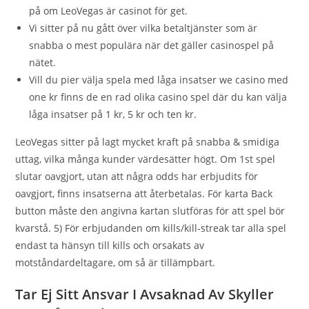
på om LeoVegas är casinot för get.
Vi sitter på nu gått över vilka betaltjänster som är
snabba o mest populära när det gäller casinospel på
nätet.
Vill du pier välja spela med låga insatser we casino med
one kr finns de en rad olika casino spel där du kan välja
låga insatser på 1 kr, 5 kr och ten kr.
LeoVegas sitter på lagt mycket kraft på snabba & smidiga
uttag, vilka många kunder värdesätter högt. Om 1st spel
slutar oavgjort, utan att några odds har erbjudits för
oavgjort, finns insatserna att återbetalas. För karta Back
button måste den angivna kartan slutföras för att spel bör
kvarstå. 5) För erbjudanden om kills/kill-streak tar alla spel
endast ta hänsyn till kills och orsakats av
motståndardeltagare, om så är tillämpbart.
Tar Ej Sitt Ansvar I Avsaknad Av Skyller