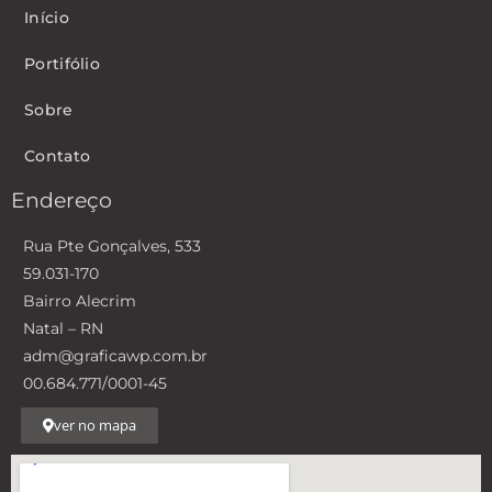
Início
Portifólio
Sobre
Contato
Endereço
Rua Pte Gonçalves, 533
59.031-170
Bairro Alecrim
Natal – RN
adm@graficawp.com.br
00.684.771/0001-45
ver no mapa