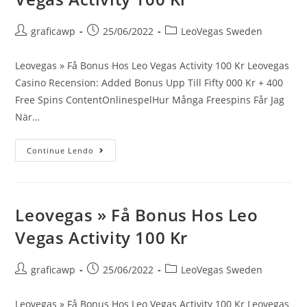
graficawp
25/06/2022
LeoVegas Sweden
Leovegas » Få Bonus Hos Leo Vegas Activity 100 Kr Leovegas
Casino Recension: Added Bonus Upp Till Fifty 000 Kr + 400
Free Spins ContentOnlinespelHur Många Freespins Får Jag
När…
Continue Lendo
Leovegas » Få Bonus Hos Leo
Vegas Activity 100 Kr
graficawp
25/06/2022
LeoVegas Sweden
Leovegas » Få Bonus Hos Leo Vegas Activity 100 Kr Leovegas