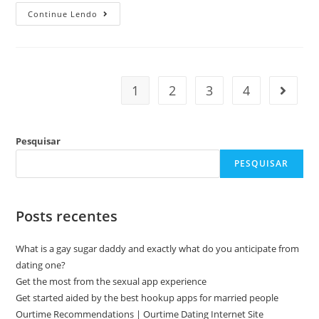
Continue Lendo
1
2
3
4
Pesquisar
PESQUISAR
Posts recentes
What is a gay sugar daddy and exactly what do you anticipate from
dating one?
Get the most from the sexual app experience
Get started aided by the best hookup apps for married people
Ourtime Recommendations | Ourtime Dating Internet Site