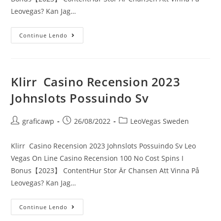
Leovegas? Kan Jag…
Continue Lendo
Klirr ️ Casino Recension 2023
Johnslots Possuindo Sv
graficawp
26/08/2022
LeoVegas Sweden
Klirr ️ Casino Recension 2023 Johnslots Possuindo Sv Leo
Vegas On Line Casino Recension 100 No Cost Spins I
Bonus【2023】 ContentHur Stor Är Chansen Att Vinna På
Leovegas? Kan Jag…
Continue Lendo