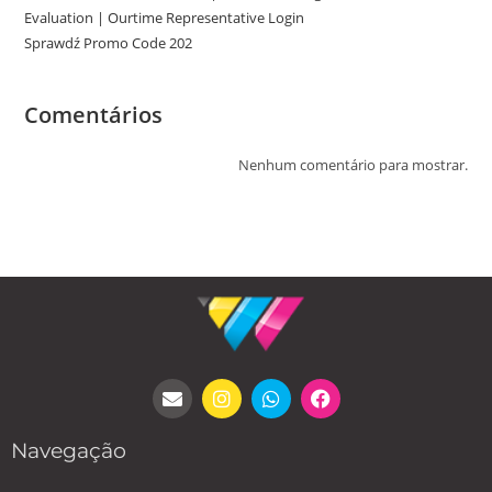
Evaluation | Ourtime Representative Login
Sprawdź Promo Code 202
Comentários
Nenhum comentário para mostrar.
Navegação