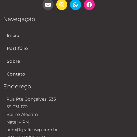
Navegação
Início
Portifólio
Sobre
Contato
Endereço
Rua Pte Gonçalves, 533
59.031-170
Bairro Alecrim
Natal – RN
adm@graficawp.com.br