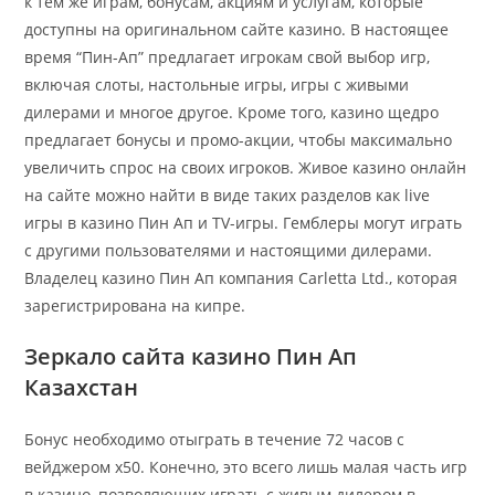
к тем же играм, бонусам, акциям и услугам, которые
доступны на оригинальном сайте казино. В настоящее
время “Пин-Ап” предлагает игрокам свой выбор игр,
включая слоты, настольные игры, игры с живыми
дилерами и многое другое. Кроме того, казино щедро
предлагает бонусы и промо-акции, чтобы максимально
увеличить спрос на своих игроков. Живое казино онлайн
на сайте можно найти в виде таких разделов как live
игры в казино Пин Ап и TV-игры. Гемблеры могут играть
с другими пользователями и настоящими дилерами.
Владелец казино Пин Ап компания Carletta Ltd., которая
зарегистрирована на кипре.
Зеркало сайта казино Пин Ап
Казахстан
Бонус необходимо отыграть в течение 72 часов с
вейджером х50. Конечно, это всего лишь малая часть игр
в казино, позволяющих играть с живым дилером в