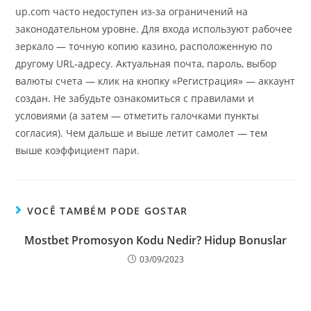
up.com часто недоступен из-за ограничений на
законодательном уровне. Для входа используют рабочее
зеркало — точную копию казино, расположенную по
другому URL-адресу. Актуальная почта, пароль, выбор
валюты счета — клик на кнопку «Регистрация» — аккаунт
создан. Не забудьте ознакомиться с правилами и
условиями (а затем — отметить галочками пункты
согласия). Чем дальше и выше летит самолет — тем
выше коэффициент пари.
VOCÊ TAMBÉM PODE GOSTAR
Mostbet Promosyon Kodu Nedir? Hidup Bonuslar
03/09/2023