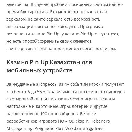
выигрыша. В случае проблем с основным сайтом или во
время блокировки сайта можно воспользоваться
зеркалом, на сайте зеркале есть возможность
авторизации с основного аккаунта. Программа
лояльности казино Pin Up у казино Pin-Up отсутствует,
но есть способ сохранить своих клиентов
заинтересоваными на протяжении всего срока игры.
Казино Pin Up Казахстан для
мобильных устройств
За неудачные экспрессы из 4+ событий игроки получают
кэшбек от 5 до 55%, в зависимости от количества исходов
с котировкой от 1.50. В казино можно играть в слоты,
настольные и карточные игры, лотереи и другие
развлечения от 100+ провайдеров. В числе
разработчиков игрового ПО – Quickspin, Habanero,
Microgaming, Pragmatic Play, Wazdan и Yggdrasil.