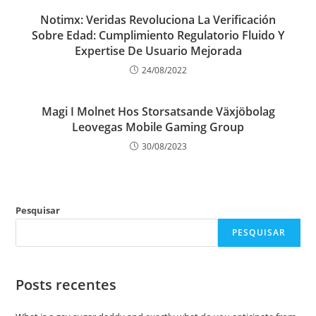
Notimx: Veridas Revoluciona La Verificación
Sobre Edad: Cumplimiento Regulatorio Fluido Y
Expertise De Usuario Mejorada
24/08/2022
Magi I Molnet Hos Storsatsande Växjöbolag
Leovegas Mobile Gaming Group
30/08/2023
Pesquisar
PESQUISAR
Posts recentes