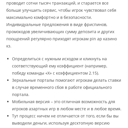
проводит сотни тысяч транзакций, и старается все
больше улучшить сервис, чтобы игрок чувствовал себя
максимально комфортно и в безопасности.
Индивидуальные предложения в виде фриспинов,
промокодов увеличивающих сумму депозита и других
поощрений регулярно приходят игрокам pin ap казино
кз.
Определиться с нужным исходом и кликнуть на
соответствующий ему коэффициент (например,
победу команды «Х» с коэффициентом 2.15).
Зеркальные порталы помогают игрокам делать ставки
в случае временного сбоя в работе официального
портала.
Мобильная версия – это отличная возможность для
игроков азартных игр в любом месте и в любое время.
Тут процесс ничем не отличается от того, если бы вы
выводили деньги, используя десктопную версию