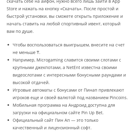
скачать себе на айфон, нужно всего лишь зайти в App
Store и нажать на кнопку «Скачать». После простой и
быстрой установки, вы сможете открыть приложение и
начать ставить на любой спортивный ивент, который
вам по душе.
Чтобы воспользоваться выигрышем, внесите на счет
не меньше ₸.
Например, Microgaming славится своими слотами с
крупными джекпотами, а NetEnt известна своими
видеослотами с интересными бонусными раундами и
высокой отдачей.
Игровые автоматы с бонусами от Пинап привлекают
игроков еще и своей валютой под названием Pincoins.
Мобильная программа на Андроид доступна для
загрузки на официальном сайте Pin Up Bet.
Официальный сайт Пин Ап — это только
качественный и лицензионный софт.