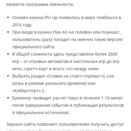
является программа лояльности.
Онлайн-казино Pin Up появилось в мире гемблинга в
2016 году.
При входе в казино Пин Ап на телефон или планшет,
пользователь сразу попадет на именно такую версию
официального сайта.
В общей сложности здесь представлено более 2600
игр – от игровых автоматов и настольных игр до игр
кено, скретч-карт и всего, что между ними.
Выбрать раздел «Ставки на спорт» (прематч), Live
(игры в режиме реального времени) или
«Киберспорт».2.
Букмекер проводит расчет пари в течение 1-10 минут
после завершения события и публикации результатов
в официальных источниках.
Зеркало сайта позволяет пользователям получить доступ