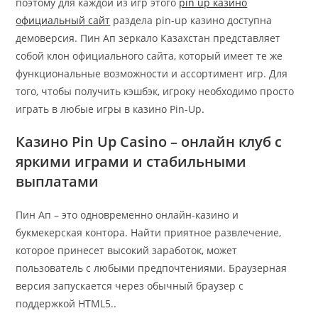
поэтому для каждой из игр этого
pin up казино
официальный сайт
раздела pin-up казино доступна
демоверсия. Пин Ап зеркало Казахстан представляет
собой клон официального сайта, который имеет те же
функциональные возможности и ассортимент игр. Для
того, чтобы получить кэшбэк, игроку необходимо просто
играть в любые игры в казино Pin-Up.
Казино Pin Up Casino – онлайн клуб с
яркими играми и стабильными
выплатами
Пин Ап – это одновременно онлайн-казино и
букмекерская контора. Найти приятное развлечение,
которое принесет высокий заработок, может
пользователь с любыми предпочтениями. Браузерная
версия запускается через обычный браузер с
поддержкой HTML5..