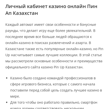
Личный кабинет казино онлайн Пин
Ап Казахстан
Каждый автомат имеет свои особенности и бонусные
раунды, что делает игру еще более увлекательной. В
последнее время все больше людей обращаются к
онлайн-казино в поисках развлечений и азарта. В
Казахстане также есть популярные онлайн-казино, но Pin
Up насчитывает самые лучшие коллекции. В этой статье
мы рассмотрели основные особенности и преимущества
официального сайта казино Pin Up Казахстан.
Казино было создано командой профессионалов в
сфере игрового бизнеса, которые с самого начала
поставили перед собой цель создать лучшее казино в
мире.
Для того чтобы оно работало правильно, смартфон
юзера должен соответствовать нескольким