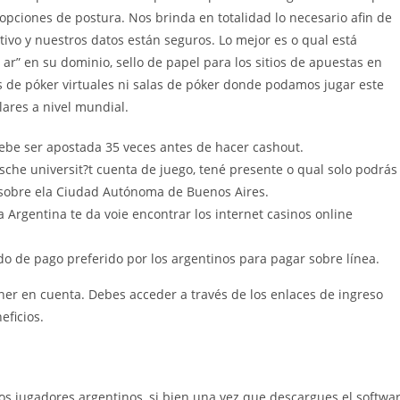
 opciones de postura. Nos brinda en totalidad lo necesario afin de
ivo y nuestros datos están seguros. Lo mejor es o qual está
 ar” en su dominio, sello de papel para los sitios de apuestas en
 de póker virtuales ni salas de póker donde podamos jugar este
ares a nivel mundial.
ebe ser apostada 35 veces antes de hacer cashout.
che universit?t cuenta de juego, tené presente o qual solo podrás
 sobre ela Ciudad Autónoma de Buenos Aires.
 Argentina te da voie encontrar los internet casinos online
do de pago preferido por los argentinos para pagar sobre línea.
ner en cuenta. Debes acceder a través de los enlaces de ingreso
eficios.
s jugadores argentinos, si bien una vez que descargues el softwa