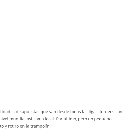
ntidades de apuestas que van desde todas las ligas, torneos con
nivel mundial asi como local. Por último, pero no pequeno
o y retiro en la trampolín.