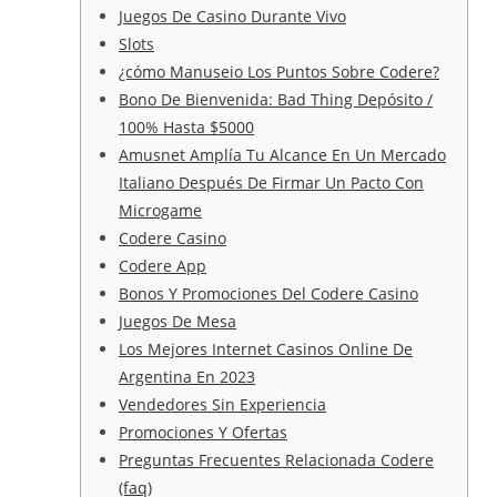
Juegos De Casino Durante Vivo
Slots
¿cómo Manuseio Los Puntos Sobre Codere?
Bono De Bienvenida: Bad Thing Depósito /
100% Hasta $5000
Amusnet Amplía Tu Alcance En Un Mercado
Italiano Después De Firmar Un Pacto Con
Microgame
Codere Casino
Codere App
Bonos Y Promociones Del Codere Casino
Juegos De Mesa
Los Mejores Internet Casinos Online De
Argentina En 2023
Vendedores Sin Experiencia
Promociones Y Ofertas
Preguntas Frecuentes Relacionada Codere
(faq)