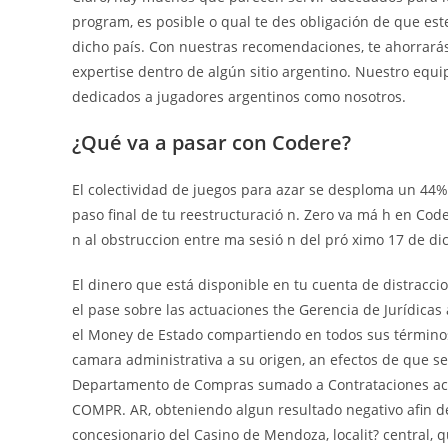
program, es posible o qual te des obligación de que est
dicho país. Con nuestras recomendaciones, te ahorrarás
expertise dentro de algún sitio argentino. Nuestro equ
dedicados a jugadores argentinos como nosotros.
¿Qué va a pasar con Codere?
El colectividad de juegos para azar se desploma un 4
paso final de tu reestructuració n. Zero va má h en Co
n al obstruccion entre ma sesió n del pró ximo 17 de dic
El dinero que está disponible en tu cuenta de distracci
el pase sobre las actuaciones the Gerencia de Jurídicas 
el Money de Estado compartiendo en todos sus términos
camara administrativa a su origen, an efectos de que s
Departamento de Compras sumado a Contrataciones aco
COMPR. AR, obteniendo algun resultado negativo afin d
concesionario del Casino de Mendoza, localit? central, 