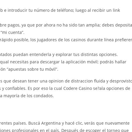
b e introducir tu número de teléfono; luego al recibir un link
re pagos, ya que por ahora no ha sido tan amplia; debes deposita
 “mi cuenta”.
 rápido posible, los jugadores de los casinos durante línea prefiere
tados puedan entenderla y explorar tus distintas opciones.
qual necesitas para descargar la aplicación móvil; podrás hallar
ón “apuestas sobre tu móvil”.
s que desean tener una opinion de distraccion fluida y desprovist
 confiables. Es por eso la cual Codere Casino se?ala opciones de
la mayoría de los condados.
rentes países. Buscá Argentina y hacé clic, verás que nuevamente
iciones profesionales en el país. Después de escoger el torneo que