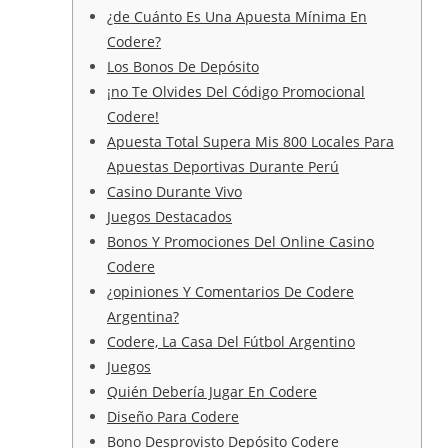
¿de Cuánto Es Una Apuesta Mínima En
Codere?
Los Bonos De Depósito
¡no Te Olvides Del Código Promocional
Codere!
Apuesta Total Supera Mis 800 Locales Para
Apuestas Deportivas Durante Perú
Casino Durante Vivo
Juegos Destacados
Bonos Y Promociones Del Online Casino
Codere
¿opiniones Y Comentarios De Codere
Argentina?
Codere, La Casa Del Fútbol Argentino
Juegos
Quién Debería Jugar En Codere
Diseño Para Codere
Bono Desprovisto Depósito Codere