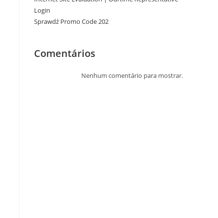
Login
Sprawdź Promo Code 202
Comentários
Nenhum comentário para mostrar.