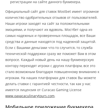
регистрации на сайте данного букмекера.
Официальный сайт для ставок Mostbet имеет огромное
количество одобрительных отзывов от пользователей.
Наши игроки заходят на сайт за положительными
эмоциями, и получают их вдоволь. Мостбет одна из
самых надежных и проверенных площадок, все Ваши
средства и данные находятся под надежной защитой.
Если с Вашими деньгами что-то случится, то служба
технической поддержки сразу же поможет Вам в этом
вопросе. Каждый новый день на нашу букмекерскую
контору переходят игроки с других платформ, все это
стало возможным благодаря повышенному вниманию к
игрокам. На наших платформах для ставок Вы можете
делать ставки с гарантией честности, так как у нас
имеется лицензия от Curacao Gaming License
www.oaxacaculinarytours.com
.
Мобильное приложение букмекера