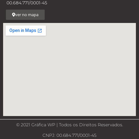
00.684.771/0001-45
ver no mapa
© 2021 Gráfica WP | Todos os Direitos Reservados.
CNPJ: 00.684.771/0001-45