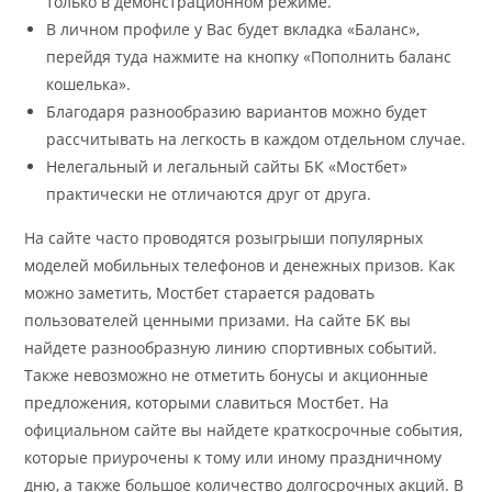
только в демонстрационном режиме.
В личном профиле у Вас будет вкладка «Баланс»,
перейдя туда нажмите на кнопку «Пополнить баланс
кошелька».
Благодаря разнообразию вариантов можно будет
рассчитывать на легкость в каждом отдельном случае.
Нелегальный и легальный сайты БК «Мостбет»
практически не отличаются друг от друга.
На сайте часто проводятся розыгрыши популярных
моделей мобильных телефонов и денежных призов. Как
можно заметить, Мостбет старается радовать
пользователей ценными призами. На сайте БК вы
найдете разнообразную линию спортивных событий.
Также невозможно не отметить бонусы и акционные
предложения, которыми славиться Мостбет. На
официальном сайте вы найдете краткосрочные события,
которые приурочены к тому или иному праздничному
дню, а также большое количество долгосрочных акций. В