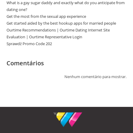
What is a gay sugar daddy and exactly what do you anticipate from
dating one?
Get the most from the sexual app experience
Get started aided by the best hookup apps for married people
Ourtime Recommendations | Ourtime Dating Internet Site
Evaluation | Ourtime Representative Login
Sprawdź Promo Code 202
Comentários
Nenhum comentário para mostrar.