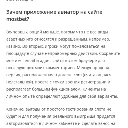
Зачем приложение авиатор на сайте
mostbet?
Во-первых, опций меньше, потому что не все виды
азартных игр относятся к разрешённым, например,
казино. Во-вторых, игроки могут пожаловаться на
площадку в случае неправомерных действий. Сохранить
моё имя, email и адрес сайта в этом браузере для
последующих моих комментариев. Международная
версия, расположенная в домене com (считающаяся
нелегальной), проста с точки зрения регистрации и
располагает большим функционалом. Клиенты на
личном опыте определяют удобные для себя варианты.
Конечно, выгоды от простого тестирования слота не
будет и для получения реального выигрыша придется
авторизоваться в личном кабинете и сделать взнос на