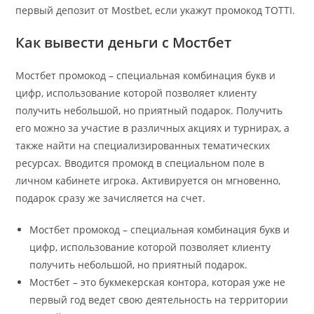
первый депозит от Mostbet, если укажут промокод TOTTI.
Как вывести деньги с Мостбет
Мостбет промокод – специальная комбинация букв и
цифр, использование которой позволяет клиенту
получить небольшой, но приятный подарок. Получить
его можно за участие в различных акциях и турнирах, а
также найти на специализированных тематических
ресурсах. Вводится промокд в специальном поле в
личном кабинете игрока. Активируется он мгновенно,
подарок сразу же зачисляется на счет.
Мостбет промокод – специальная комбинация букв и
цифр, использование которой позволяет клиенту
получить небольшой, но приятный подарок.
Мостбет – это букмекерская контора, которая уже не
первый год ведет свою деятельность на территории