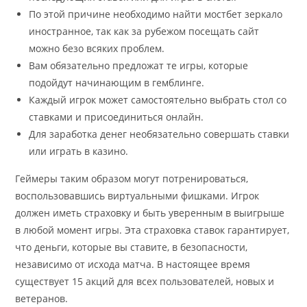
По этой причине необходимо найти мостбет зеркало
иностранное, так как за рубежом посещать сайт
можно безо всяких проблем.
Вам обязательно предложат те игры, которые
подойдут начинающим в гемблинге.
Каждый игрок может самостоятельно выбрать стол со
ставками и присоединиться онлайн.
Для заработка денег необязательно совершать ставки
или играть в казино.
Геймеры таким образом могут потренироваться,
воспользовавшись виртуальными фишками. Игрок
должен иметь страховку и быть уверенным в выигрыше
в любой момент игры. Эта страховка ставок гарантирует,
что деньги, которые вы ставите, в безопасности,
независимо от исхода матча. В настоящее время
существует 15 акций для всех пользователей, новых и
ветеранов.