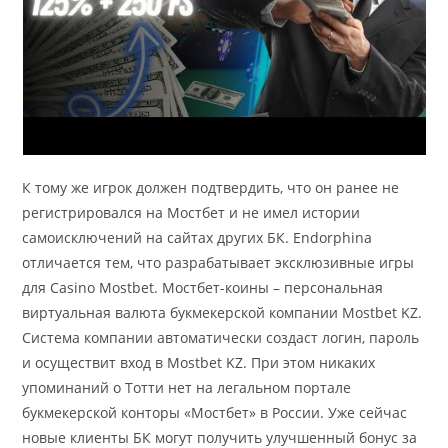
К тому же игрок должен подтвердить, что он ранее не
регистрировался на Мостбет и не имел истории
самоисключений на сайтах других БК. Endorphina
отличается тем, что разрабатывает эксклюзивные игры
для Casino Mostbet. Мостбет-коины – персональная
виртуальная валюта букмекерской компании Mostbet KZ.
Система компании автоматически создаст логин, пароль
и осуществит вход в Mostbet KZ. При этом никаких
упоминаний о Тотти нет на легальном портале
букмекерской конторы «Мостбет» в России. Уже сейчас
новые клиенты БК могут получить улучшенный бонус за