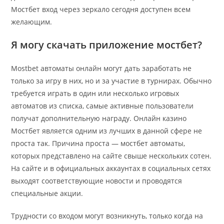
Мостбет вход через зеркало сегодня доступен всем
желающим.
Я могу скачать приложение мостбет?
Mostbet автоматы онлайн могут дать заработать не
только за игру в них, но и за участие в турнирах. Обычно
требуется играть в один или несколько игровых
автоматов из списка, самые активные пользователи
получат дополнительную награду. Онлайн казино
Мостбет является одним из лучших в данной сфере не
проста так. Причина проста — мостбет автоматы,
которых представлено на сайте свыше нескольких сотен.
На сайте и в официальных аккаунтах в социальных сетях
выходят соответствующие новости и проводятся
специальные акции.
Трудности со входом могут возникнуть, только когда на