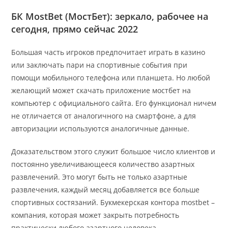
БК MostBet (МостБет): зеркало, рабочее на
сегодня, прямо сейчас 2022
Большая часть игроков предпочитает играть в казино
или заключать пари на спортивные события при
помощи мобильного телефона или планшета. Но любой
желающий может скачать приложение мостбет на
компьютер с официального сайта. Его функционал ничем
не отличается от аналогичного на смартфоне, а для
авторизации используются аналогичные данные.
Доказательством этого служит большое число клиентов и
постоянно увеличивающееся количество азартных
развлечений. Это могут быть не только азартные
развлечения, каждый месяц добавляется все больше
спортивных состязаний. Букмекерская контора mostbet –
компания, которая может закрыть потребность
практически любого азартного человека.