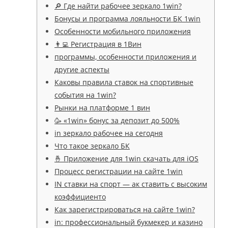
🔎 Где найти рабочее зеркало 1win?
Бонусы и программа лояльности БК 1win
Особенности мобильного приложения
👨‍💻 Регистрация в 1Вин
программы, особенности приложения и
другие аспекты
Каковы правила ставок на спортивные
события на 1win?
Рынки на платформе 1 вин
🥳 «1win» бонус за депозит до 500%
in зеркало рабочее на сегодня
Что такое зеркало БК
🤞 Приложение для 1win скачать для iOS
Процесс регистрации на сайте 1win
IN ставки на спорт — ак ставить с высоким
коэффициенто
Как зарегистрироваться на сайте 1win?
in: профессиональный букмекер и казино