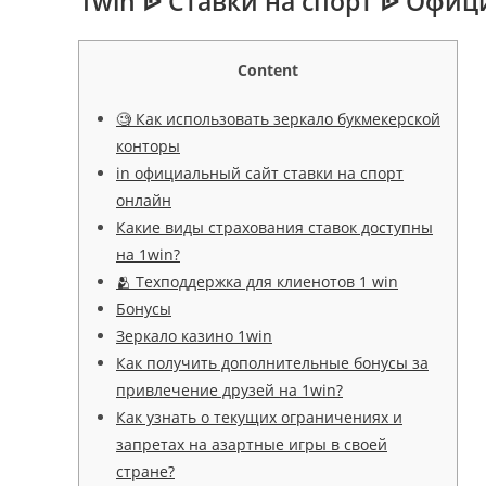
1win ᐉ Ставки на спорт ᐉ Офиц
Content
🧐 Как использовать зеркало букмекерской
конторы
in официальный сайт ставки на спорт
онлайн
Какие виды страхования ставок доступны
на 1win?
🫂 Техподдержка для клиенотов 1 win
Бонусы
Зеркало казино 1win
Как получить дополнительные бонусы за
привлечение друзей на 1win?
Как узнать о текущих ограничениях и
запретах на азартные игры в своей
стране?