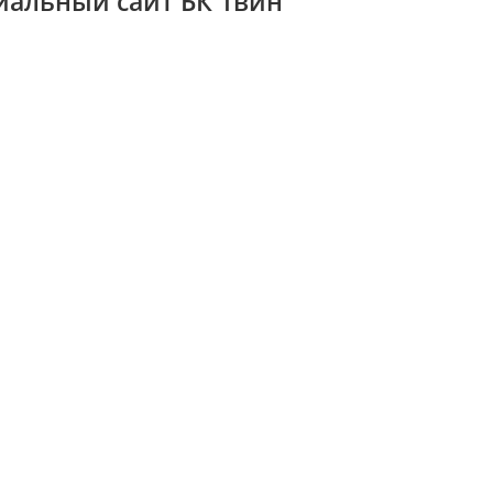
иальный сайт БК 1вин