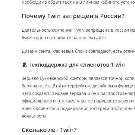
необходимо обратиться на В личном кабинете устано
Почему 1win запрещен в России?
Деятельность компании 1WIN запрещена в России из-
букмекеров вы найдете на нашем сайте.
Дизайн сайта, ключевые блоки совпадают, есть отли
🫂 Техподдержка для клиенотов 1 win
Зеркало букмекерской конторы является точной копи
Зеркальные сайты интерфейсом, дизайном и функцио
чего создаются новые зеркала и они распространяют
официального и тем самым вы не нарушаете закон и
новых клиентов и поддержания интереса постоянны
лояльности.
Сколько лет 1win?