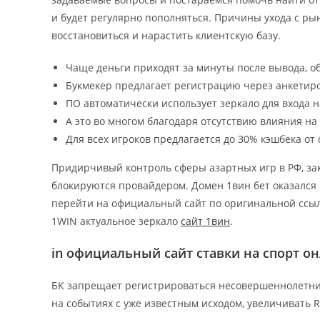
и будет регулярно пополняться. Причины ухода с рын
восстановиться и нарастить клиентскую базу.
Чаще деньги приходят за минуты после вывода, об
Букмекер предлагает регистрацию через анкетир
ПО автоматически использует зеркало для входа 
А это во многом благодаря отсутствию влияния на
Для всех игроков предлагается до З0% кэшбека от
Придирчивый контроль сферы азартных игр в РФ, за
блокируются провайдером. Домен 1вин бет оказался 
перейти на официальный сайт по оригинальной ссылк
1WIN актуальное зеркало
сайт 1вин
.
in официальный сайт ставки на спорт о
БК запрещает регистрироваться несовершеннолетним
на событиях с уже известным исходом, увеличивать 