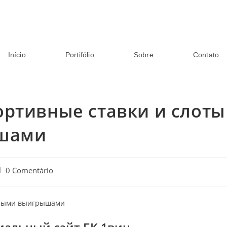
Início
Portifólio
Sobre
Contato
портивные ставки и слоты
ышами
omentários
0 Comentário
o
ost:
стрыми выигрышами