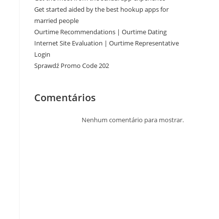
Get started aided by the best hookup apps for
married people
Ourtime Recommendations | Ourtime Dating
Internet Site Evaluation | Ourtime Representative
Login
Sprawdź Promo Code 202
Comentários
Nenhum comentário para mostrar.