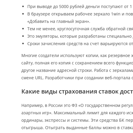
При выводе до 5000 рублей деньги поступают от 1 
В браузере открываем рабочее зеркало 1win и по
«Добавить на главный экран».
Тем не менее, круглосуточная служба обратной св
Это эмуляторы, которые разработаны специально
Сроки зачисления средств на счет варьируются от
Многие создатели используют копии, как резервное
сайту, полная его копия с сохранением всего функци
другое название адресной строки. Работа с зеркалам
смене URL. Разработчики при создании веб-портала с
Какие виды страхования ставок дост
Например, в России это ФЗ «О государственном рег
азартных игр». Максимальный лимит для каждого исх
ординары, экспрессы и системы. Эти средства БК пе
отыгрыша. Отыграть выданные баллы можно в ставках