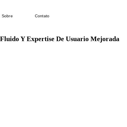
Sobre
Contato
 Fluido Y Expertise De Usuario Mejorada