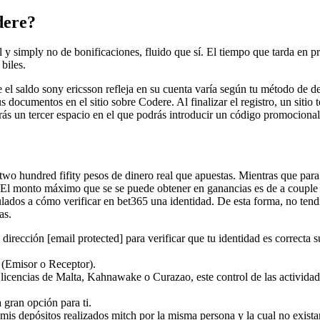
dere?
 y simply no de bonificaciones, fluido que sí. El tiempo que tarda en p
biles.
saldo sony ericsson refleja en su cuenta varía según tu método de dep
us documentos en el sitio sobre Codere. Al finalizar el registro, un sit
ás un tercer espacio en el que podrás introducir un código promociona
a two hundred fifity pesos de dinero real que apuestas. Mientras que pa
 El monto máximo que se se puede obtener en ganancias es de a couple o
ulados a cómo verificar en bet365 una identidad. De esta forma, no tendr
as.
dirección [email protected] para verificar que tu identidad es correcta
e (Emisor o Receptor).
cencias de Malta, Kahnawake o Curazao, este control de las actividad
a gran opción para ti.
mis depósitos realizados mitch por la misma persona y la cual no exista