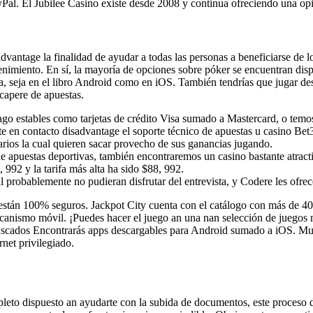
Pal. El Jubilee Casino existe desde 2008 y continua ofreciendo una opi
vantage la finalidad de ayudar a todas las personas a beneficiarse de l
enimiento. En sí, la mayoría de opciones sobre póker se encuentran disp
eta, seja en el libro Android como en iOS. También tendrías que jugar 
ncapere de apuestas.
pago estables como tarjetas de crédito Visa sumado a Mastercard, o temos
te en contacto disadvantage el soporte técnico de apuestas u casino Bet
rios la cual quieren sacar provecho de sus ganancias jugando.
 apuestas deportivas, también encontraremos un casino bastante atract
 992 y la tarifa más alta ha sido $88, 992.
probablemente no pudieran disfrutar del entrevista, y Codere les ofrece 
stán 100% seguros. Jackpot City cuenta con el catálogo con más de 40
nismo móvil. ¡Puedes hacer el juego an una nan selección de juegos m
 buscados Encontrarás apps descargables para Android sumado a iOS. Mu
rnet privilegiado.
leto dispuesto an ayudarte con la subida de documentos, este proceso de