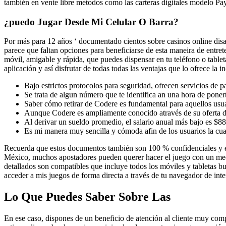
también en vente libre métodos como las carteras digitales modelo Pay
¿puedo Jugar Desde Mi Celular O Barra?
Por más para 12 años ‘ documentado cientos sobre casinos online disad
parece que faltan opciones para beneficiarse de esta maneira de entret
móvil, amigable y rápida, que puedes dispensar en tu teléfono o tabl
aplicación y así disfrutar de todas todas las ventajas que lo ofrece la i
Bajo estrictos protocolos para seguridad, ofrecen servicios de 
Se trata de algun número que te identifica an una hora de poner
Saber cómo retirar de Codere es fundamental para aquellos usua
Aunque Codere es ampliamente conocido através de su oferta de
Al derivar un sueldo promedio, el salario anual más bajo es $88,
Es mi manera muy sencilla y cómoda afin de los usuarios la cual 
Recuerda que estos documentos también son 100 % confidenciales y e
México, muchos apostadores pueden querer hacer el juego con un meca
detallados son compatibles que incluye todos los móviles y tabletas
acceder a mis juegos de forma directa a través de tu navegador de inte
Lo Que Puedes Saber Sobre Las
En ese caso, dispones de un beneficio de atención al cliente muy comp